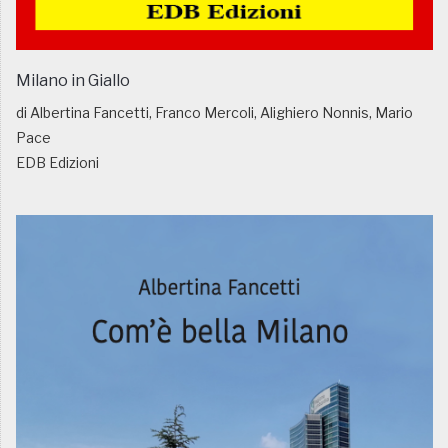
Milano in Giallo
di Albertina Fancetti, Franco Mercoli, Alighiero Nonnis, Mario
Pace
EDB Edizioni