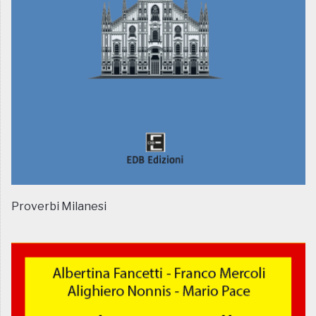
Proverbi Milanesi