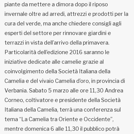
piante da mettere a dimora dopo il riposo
invernale oltre ad arredi, attrezzi e prodotti per la
cura del verde, ma anche chiedere consigli agli
esperti del settore per rinnovare giardini e
terrazzi in vista dell’arrivo della primavera.
Particolarità dell’edizione 2016 saranno le
iniziative dedicate alle camelie grazie al
coinvolgimento della Società Italiana della
Camelia e del vivaio Camelia d’oro, in provincia di
Verbania. Sabato 5 marzo alle ore 11,30 Andrea
Corneo, coltivatore e presidente della Società
Italiana della Camelia, terrà una conferenza sul
tema “La Camelia tra Oriente e Occidente”,
mentre domenica 6 alle 11,30 il pubblico potrà