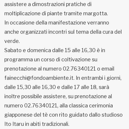
assistere a dimostrazioni pratiche di
moltiplicazione di piante tramite margotta.
In occasione della manifestazione verranno
anche organizzati incontri sul tema della cura del
verde.
Sabato e domenica dalle 15 alle 16,30 è in
programma un corso di coltivazione su
prenotazione al numero 02.76340121 o email
fainecchi@fondoambiente.it. In entrambi i giorni,
dalle 15,30 alle 16,30 e dalle 17 alle 18, sarà
inoltre possibile assistere, su prenotazione al
numero 02.76340121, alla classica cerimonia
giapponese del tè con rito guidato dallo studioso
Ito Itaru in abiti tradizionali.