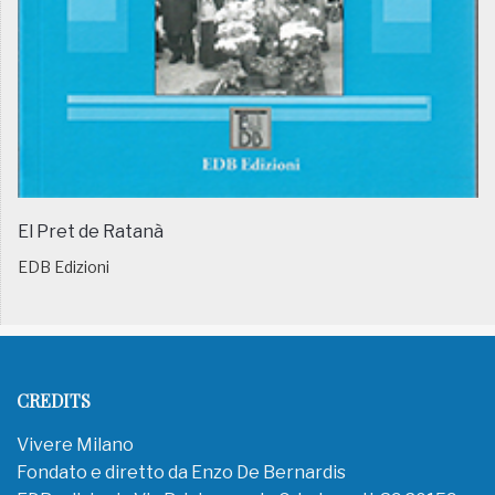
El Pret de Ratanà
EDB Edizioni
CREDITS
Vivere Milano
Fondato e diretto da Enzo De Bernardis