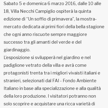
Sabato 5 e domenica 6 marzo 2016, dalle 10 alle
18, Villa Necchi Campiglio ospiterà la quinta
edizione di “Un soffio di primavera”, la mostra-
mercato dedicata ai primi fiori della bella stagione
che ogni anno riscuote sempre maggiore
successo tra gli amanti del verde e del
giardinaggio.
L’esposizione si svilupperà nel giardino e nel
padiglione vetrato della villa e avrà come
protagonisti trenta tra i migliori vivaisti italiani e
stranieri, selezionati dal FAI - Fondo Ambiente
Italiano in base alla specializzazione e alla qualità
della loro produzione. I visitatori potranno non
solo scoprire e acquistare una ricca varietà di