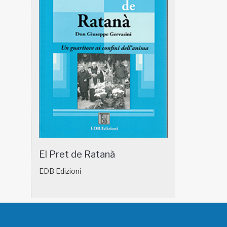
El Pret de Ratanà
EDB Edizioni