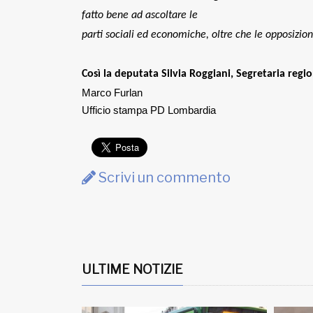
fatto bene ad ascoltare le
parti sociali ed economiche, oltre che le opposizion
Così la deputata Silvia Roggiani, Segretaria reg
Marco Furlan
Ufficio stampa PD Lombardia
Scrivi un commento
ULTIME NOTIZIE