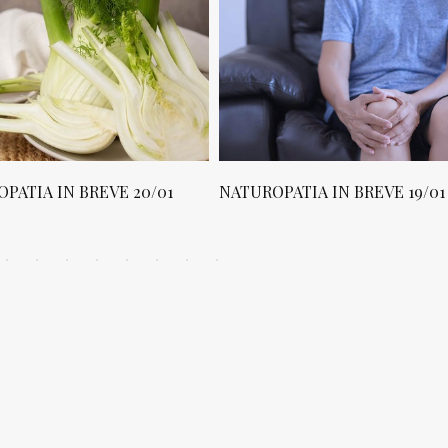
PATIA IN BREVE 20/01
NATUROPATIA IN BREVE 19/01