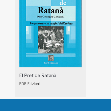
El Pret de Ratanà
EDB Edizioni