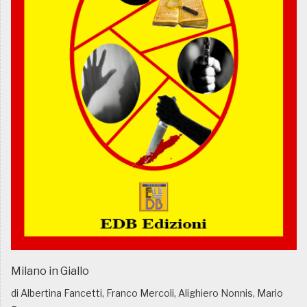
Milano in Giallo
di Albertina Fancetti, Franco Mercoli, Alighiero Nonnis, Mario