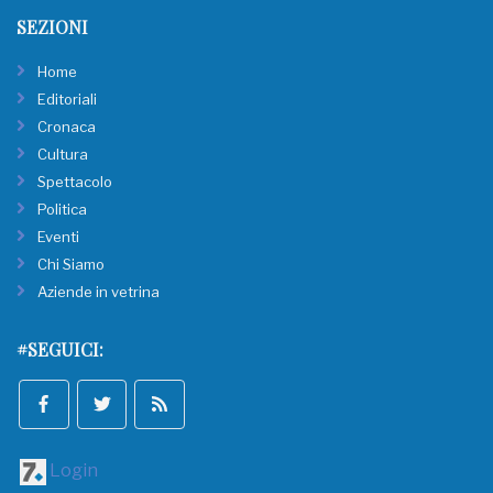
SEZIONI
Home
Editoriali
Cronaca
Cultura
Spettacolo
Politica
Eventi
Chi Siamo
Aziende in vetrina
#SEGUICI:
Login