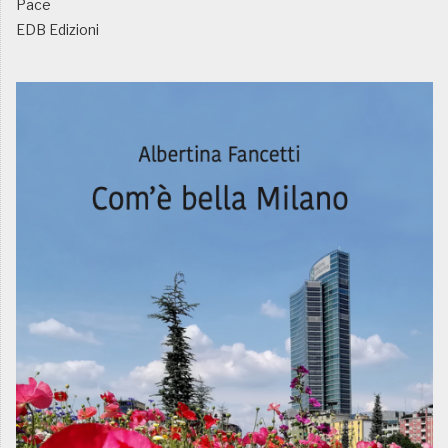
Pace
EDB Edizioni