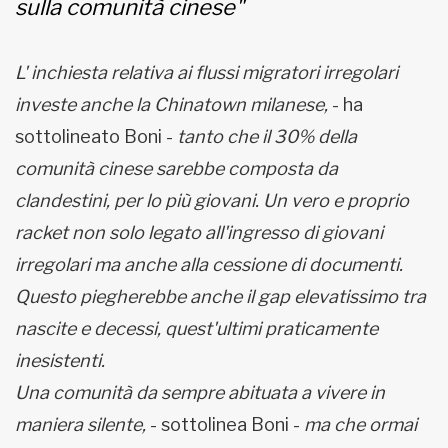
sulla comunità cinese"
L' inchiesta relativa ai flussi migratori irregolari
investe anche la Chinatown milanese,
- ha
sottolineato Boni -
tanto che il 30% della
comunità cinese sarebbe composta da
clandestini, per lo più giovani. Un vero e proprio
racket non solo legato all'ingresso di giovani
irregolari ma anche alla cessione di documenti.
Questo piegherebbe anche il gap elevatissimo tra
nascite e decessi, quest'ultimi praticamente
inesistenti.
Una comunità da sempre abituata a vivere in
maniera silente,
- sottolinea Boni -
ma che ormai