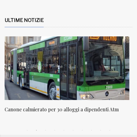
ULTIME NOTIZIE
NATUROPATIA IN BREVE 20/01