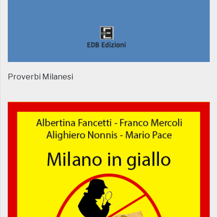
Proverbi Milanesi