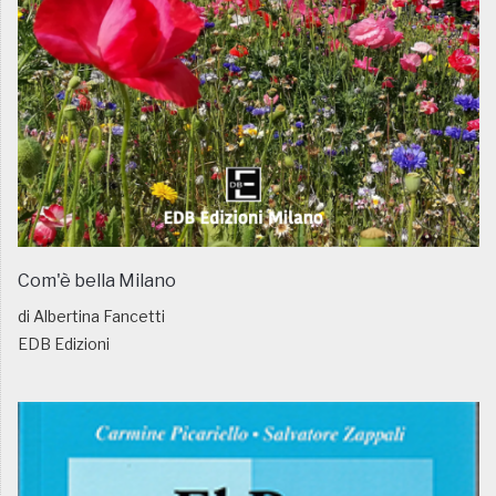
Com'è bella Milano
di Albertina Fancetti
EDB Edizioni