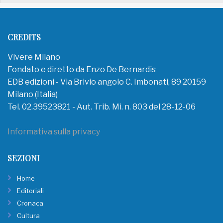
CREDITS
Vivere Milano
Fondato e diretto da Enzo De Bernardis
EDB edizioni - Via Brivio angolo C. Imbonati, 89 20159
Milano (Italia)
Tel. 02.39523821 - Aut. Trib. Mi. n. 803 del 28-12-06
Informativa sulla privacy
SEZIONI
Home
Editoriali
Cronaca
Cultura