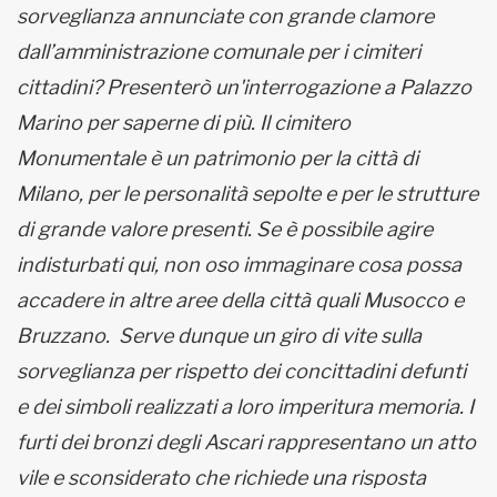
sorveglianza annunciate con grande clamore
dall’amministrazione comunale per i cimiteri
cittadini? Presenterò un'interrogazione a Palazzo
Marino per saperne di più. Il cimitero
Monumentale è un patrimonio per la città di
Milano, per le personalità sepolte e per le strutture
di grande valore presenti. Se è possibile agire
indisturbati qui, non oso immaginare cosa possa
accadere in altre aree della città quali Musocco e
Bruzzano. Serve dunque un giro di vite sulla
sorveglianza per rispetto dei concittadini defunti
e dei simboli realizzati a loro imperitura memoria. I
furti dei bronzi degli Ascari rappresentano un atto
vile e sconsiderato che richiede una risposta