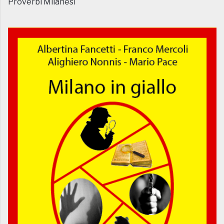
Proverbi Milanesi