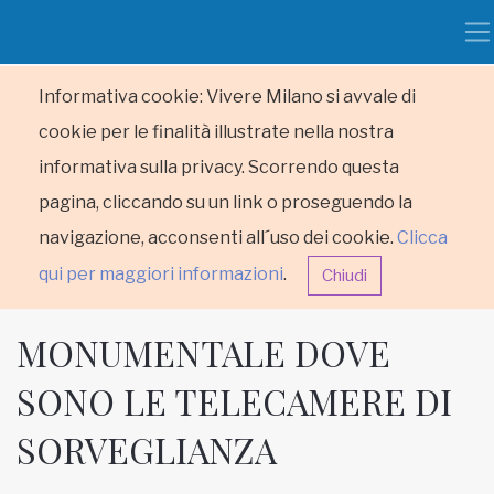
Informativa cookie: Vivere Milano si avvale di
cookie per le finalità illustrate nella nostra
informativa sulla privacy. Scorrendo questa
pagina, cliccando su un link o proseguendo la
navigazione, acconsenti all´uso dei cookie.
Clicca
qui per maggiori informazioni
.
Chiudi
MONUMENTALE DOVE
SONO LE TELECAMERE DI
SORVEGLIANZA
HOME
RUBRICHE