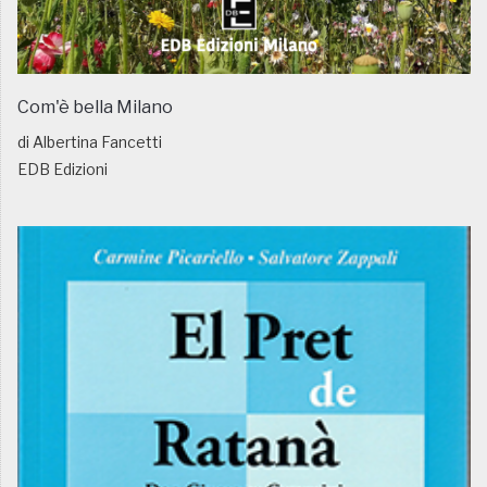
Com'è bella Milano
di Albertina Fancetti
EDB Edizioni