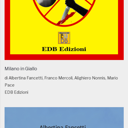
Milano in Giallo
di Albertina Fancetti, Franco Mercoli, Alighiero Nonnis, Mario
Pace
EDB Edizioni