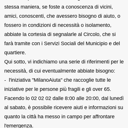
stessa maniera, se foste a conoscenza di vicini,
amici, conoscenti, che avessero bisogno di aiuto, o
fossero in condizioni di necessità o isolamento,
abbiate la cortesia di segnalarle al Circolo, che si
farà tramite con i Servizi Sociali del Municipio e del
quartiere.
Qui sotto, vi indichiamo una serie di riferimenti per le
necessità, di cui eventualmente abbiate bisogno:
- l'iniziativa "MilanoAiuta" che raccoglie tutte le
iniziative per le persone più fragili e gli over 65.
Facendo lo 02 02 02 dalle 8:00 alle 20:00, dal lunedì
al sabato, è possibile ricevere aiuti e informazioni su
quanto la città ha messo in campo per affrontare
l'emergenza.