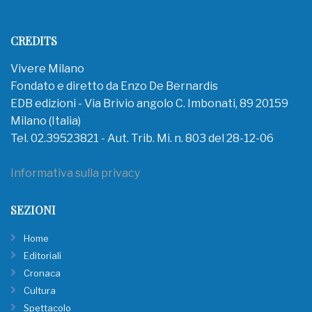
CREDITS
Vivere Milano
Fondato e diretto da Enzo De Bernardis
EDB edizioni - Via Brivio angolo C. Imbonati, 89 20159
Milano (Italia)
Tel. 02.39523821 - Aut. Trib. Mi. n. 803 del 28-12-06
Informativa sulla privacy
SEZIONI
Home
Editoriali
Cronaca
Cultura
Spettacolo