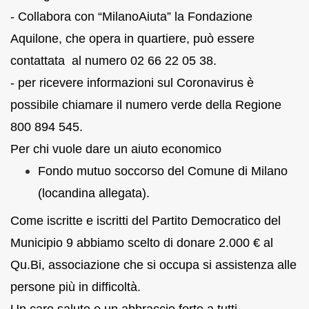
- Collabora con “MilanoAiuta” la Fondazione
Aquilone, che opera in quartiere, può essere
contattata al numero 02 66 22 05 38.
- per ricevere informazioni sul Coronavirus è
possibile chiamare il numero verde della Regione
800 894 545.
Per chi vuole dare un aiuto economico
Fondo mutuo soccorso del Comune di Milano
(locandina allegata).
Come iscritte e iscritti del Partito Democratico del
Municipio 9 abbiamo scelto di donare 2.000 € al
Qu.Bi, associazione che si occupa si assistenza alle
persone più in difficoltà.