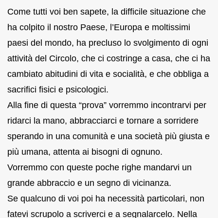
Come tutti voi ben sapete, la difficile situazione che
ha colpito il nostro Paese, l’Europa e moltissimi
paesi del mondo, ha precluso lo svolgimento di ogni
attività del Circolo, che ci costringe a casa, che ci ha
cambiato abitudini di vita e socialità, e che obbliga a
sacrifici fisici e psicologici.
Alla fine di questa “prova” vorremmo incontrarvi per
ridarci la mano, abbracciarci e tornare a sorridere
sperando in una comunità e una società più giusta e
più umana, attenta ai bisogni di ognuno.
Vorremmo con queste poche righe mandarvi un
grande abbraccio e un segno di vicinanza.
Se qualcuno di voi poi ha necessità particolari, non
fatevi scrupolo a scriverci e a segnalarcelo. Nella