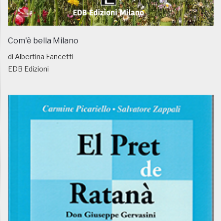
Com'è bella Milano
di Albertina Fancetti
EDB Edizioni