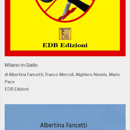
Milano in Giallo
di Albertina Fancetti, Franco Mercoli, Alighiero Nonnis, Mario
Pace
EDB Edizioni