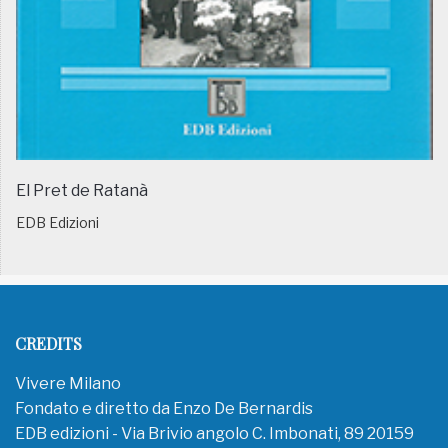
El Pret de Ratanà
EDB Edizioni
CREDITS
Vivere Milano
Fondato e diretto da Enzo De Bernardis
EDB edizioni - Via Brivio angolo C. Imbonati, 89 20159