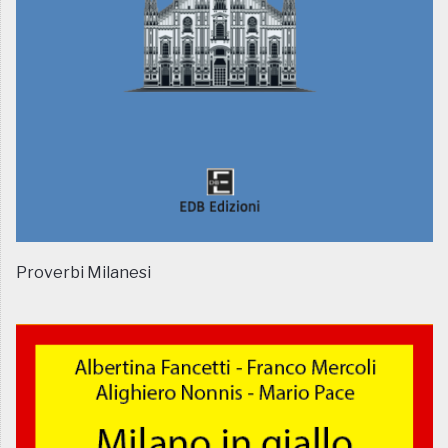
Proverbi Milanesi