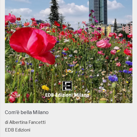
Com'è bella Milano
di Albertina Fancetti
EDB Edizioni