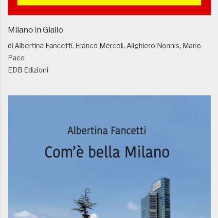
Milano in Giallo
di Albertina Fancetti, Franco Mercoli, Alighiero Nonnis, Mario
Pace
EDB Edizioni