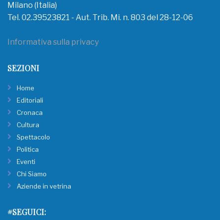
Milano (Italia)
Tel. 02.39523821 - Aut. Trib. Mi. n. 803 del 28-12-06
Informativa sulla privacy
SEZIONI
Home
Editoriali
Cronaca
Cultura
Spettacolo
Politica
Eventi
Chi Siamo
Aziende in vetrina
#SEGUICI: