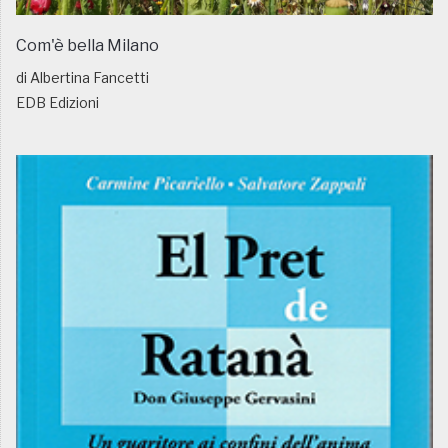
Com'è bella Milano
di Albertina Fancetti
EDB Edizioni