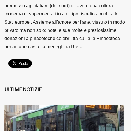
permesso agli italiani (del nord) di avere una cultura
moderna di supermercati in anticipo rispetto a molti altri
Stati europei. Assieme all'amore per l'arte, vissuto in modo
privato ma non solo: note le sue molte e preziosissime
donazioni a pinacoteche celebri, tra cui la la Pinacoteca
per antonomasia: la meneghina Brera.
ULTIME NOTIZIE