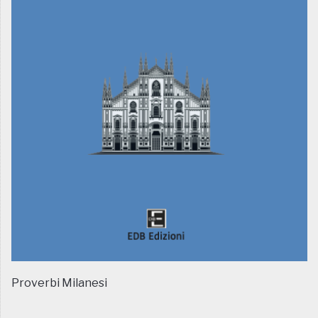
Proverbi Milanesi