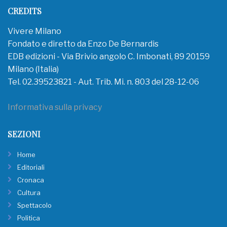
CREDITS
Vivere Milano
Fondato e diretto da Enzo De Bernardis
EDB edizioni - Via Brivio angolo C. Imbonati, 89 20159
Milano (Italia)
Tel. 02.39523821 - Aut. Trib. Mi. n. 803 del 28-12-06
Informativa sulla privacy
SEZIONI
Home
Editoriali
Cronaca
Cultura
Spettacolo
Politica