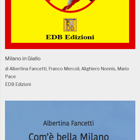
Milano in Giallo
di Albertina Fancetti, Franco Mercoli, Alighiero Nonnis, Mario
Pace
EDB Edizioni