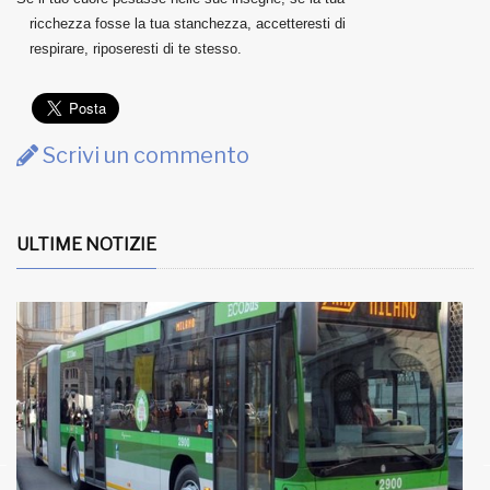
ricchezza fosse la tua stanchezza, accetteresti di
respirare, riposeresti di te stesso.
Scrivi un commento
ULTIME NOTIZIE