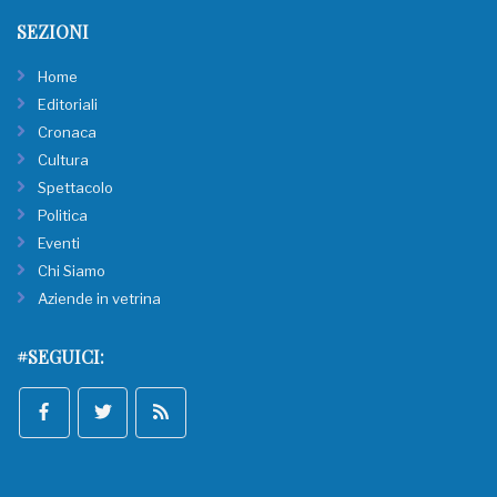
SEZIONI
Home
Editoriali
Cronaca
Cultura
Spettacolo
Politica
Eventi
Chi Siamo
Aziende in vetrina
#SEGUICI: