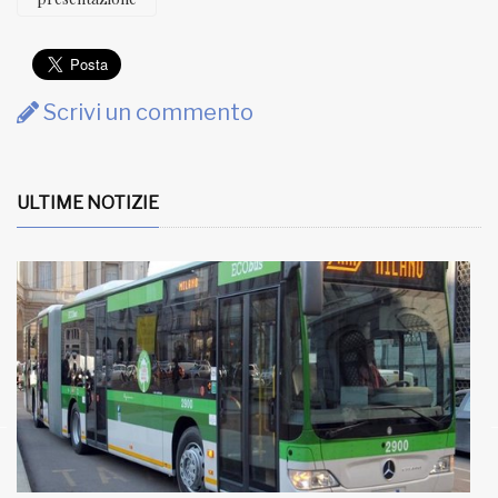
Scrivi un commento
ULTIME NOTIZIE