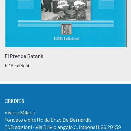
El Pret de Ratanà
EDB Edizioni
CREDITS
Vivere Milano
Fondato e diretto da Enzo De Bernardis
EDB edizioni - Via Brivio angolo C. Imbonati, 89 20159