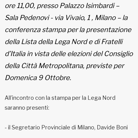
ore 11,00, presso Palazzo Isimbardi –
Sala Pedenovi - via Vivaio, 1 , Milano – la
conferenza stampa per la presentazione
della Lista della Lega Nord e di Fratelli
d’Italia in vista delle elezioni del Consiglio
della Città Metropolitana, previste per
Domenica 9 Ottobre.
All’incontro con la stampa per la Lega Nord
saranno presenti:
- il Segretario Provinciale di Milano, Davide Boni