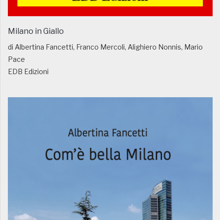
Milano in Giallo
di Albertina Fancetti, Franco Mercoli, Alighiero Nonnis, Mario
Pace
EDB Edizioni