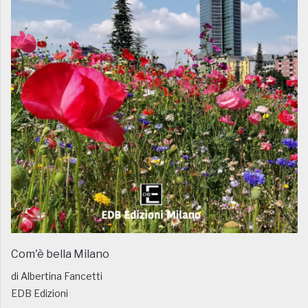
Com'è bella Milano
di Albertina Fancetti
EDB Edizioni