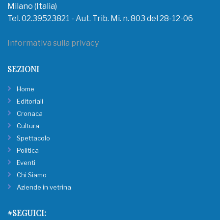
Milano (Italia)
Tel. 02.39523821 - Aut. Trib. Mi. n. 803 del 28-12-06
Informativa sulla privacy
SEZIONI
Home
Editoriali
Cronaca
Cultura
Spettacolo
Politica
Eventi
Chi Siamo
Aziende in vetrina
#SEGUICI: