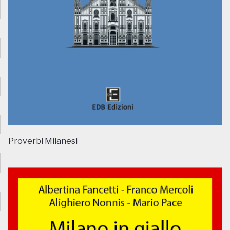
Proverbi Milanesi