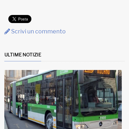
Scrivi un commento
ULTIME NOTIZIE