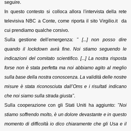
seguire.
In questo contesto si colloca allora l'intervista della rete
televisiva NBC a Conte, come riporta il sito Virgilio.it da
cui prendiamo qualche corsivo.
Sulla gestione dell'emergenza:
"
[...] non posso dire
quando il lockdown avrà fine. Noi stiamo seguendo le
indicazioni del comitato scientifico. [...] La nostra risposta
forse non è stata perfetta ma noi abbiamo agito al meglio
sulla base della nostra conoscenza. La validità delle nostre
misure è stata riconosciuta dall’Oms e i risultati indicano
che noi siamo sulla strada giusta"
.
Sulla cooperazione con gli Stati Uniti ha aggiunto:
"
Noi
stiamo soffrendo molto, è un dolore devastante e in questo
momento di difficoltà io dico chiaramente che gli Usa e il