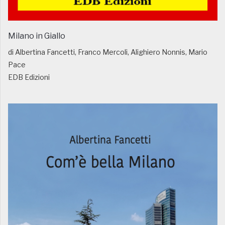
Milano in Giallo
di Albertina Fancetti, Franco Mercoli, Alighiero Nonnis, Mario
Pace
EDB Edizioni