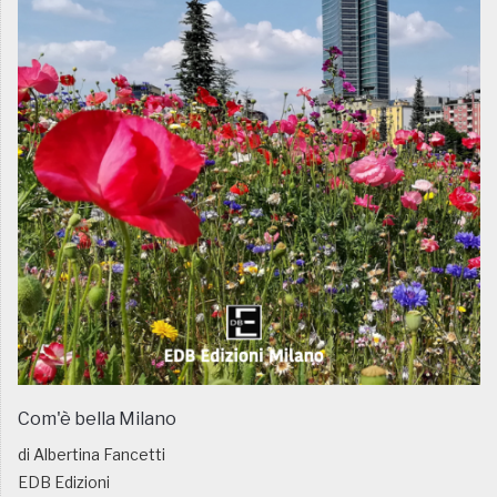
Com'è bella Milano
di Albertina Fancetti
EDB Edizioni