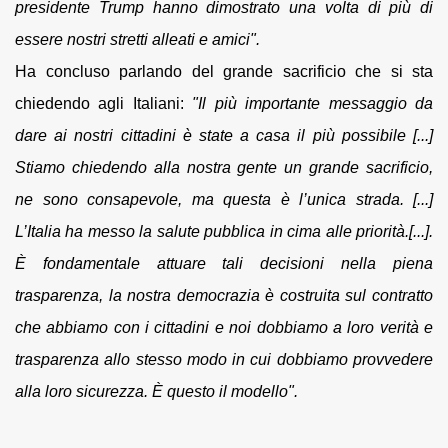
presidente Trump hanno dimostrato una volta di più di
essere nostri stretti alleati e amici".
Ha concluso parlando del grande sacrificio che si sta
chiedendo agli Italiani:
"
Il più importante messaggio da
dare ai nostri cittadini è state a casa il più possibile [...]
Stiamo chiedendo alla nostra gente un grande sacrificio,
ne sono consapevole, ma questa è l’unica strada. [...]
L’Italia ha messo la salute pubblica in cima alle priorità.[...].
È fondamentale attuare tali decisioni nella piena
trasparenza, la nostra democrazia è costruita sul contratto
che abbiamo con i cittadini e noi dobbiamo a loro verità e
trasparenza allo stesso modo in cui dobbiamo provvedere
alla loro sicurezza. È questo il modello".