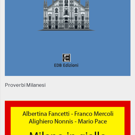
Proverbi Milanesi