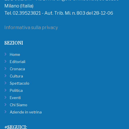
Milano (Italia)
Tel. 02.39523821 - Aut. Trib. Mi. n. 803 del 28-12-06
Informativa sulla privacy
SEZIONI
Home
Editoriali
Cronaca
Cultura
Spettacolo
Politica
Eventi
Chi Siamo
Aziende in vetrina
#SEGUICI: