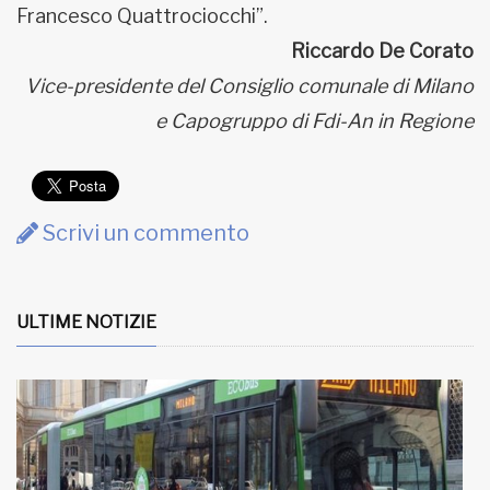
Francesco Quattrociocchi”.
Riccardo De Corato
Vice-presidente del Consiglio comunale di Milano
e Capogruppo di Fdi-An in Regione
Scrivi un commento
ULTIME NOTIZIE