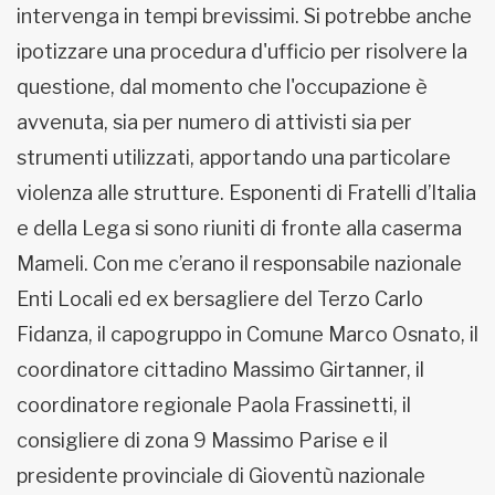
intervenga in tempi brevissimi. Si potrebbe anche
ipotizzare una procedura d'ufficio per risolvere la
questione, dal momento che l'occupazione è
avvenuta, sia per numero di attivisti sia per
strumenti utilizzati, apportando una particolare
violenza alle strutture. Esponenti di Fratelli d’Italia
e della Lega si sono riuniti di fronte alla caserma
Mameli. Con me c’erano il responsabile nazionale
Enti Locali ed ex bersagliere del Terzo Carlo
Fidanza, il capogruppo in Comune Marco Osnato, il
coordinatore cittadino Massimo Girtanner, il
coordinatore regionale Paola Frassinetti, il
consigliere di zona 9 Massimo Parise e il
presidente provinciale di Gioventù nazionale