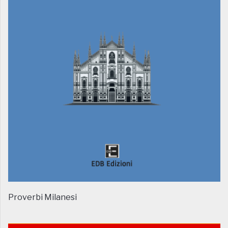
Proverbi Milanesi