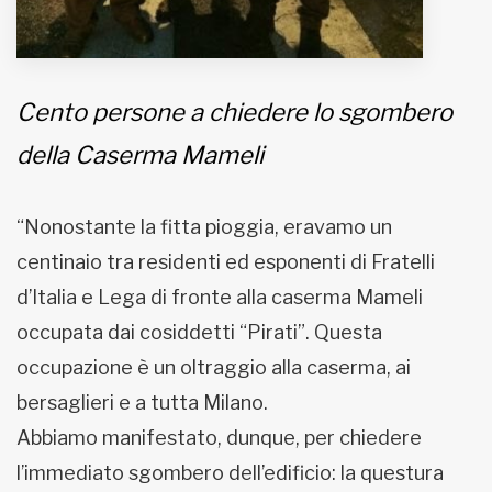
Cento persone a chiedere lo sgombero
della Caserma Mameli
“Nonostante la fitta pioggia, eravamo un
centinaio tra residenti ed esponenti di Fratelli
d’Italia e Lega di fronte alla caserma Mameli
occupata dai cosiddetti “Pirati”. Questa
occupazione è un oltraggio alla caserma, ai
bersaglieri e a tutta Milano.
Abbiamo manifestato, dunque, per chiedere
l’immediato sgombero dell’edificio: la questura