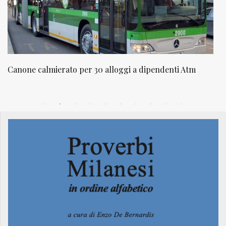
Atm
NATUROPATIA IN BREVE 20/01