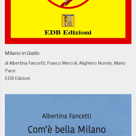
Milano in Giallo
di Albertina Fancetti, Franco Mercoli, Alighiero Nonnis, Mario
Pace
EDB Edizioni