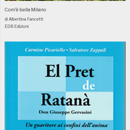
Com'è bella Milano
di Albertina Fancetti
EDB Edizioni