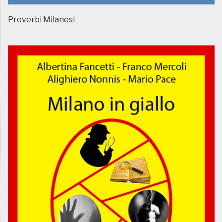
Proverbi Milanesi