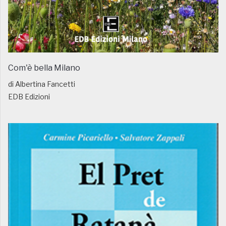
Com'è bella Milano
di Albertina Fancetti
EDB Edizioni