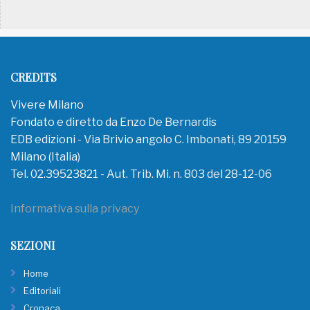
CREDITS
Vivere Milano
Fondato e diretto da Enzo De Bernardis
EDB edizioni - Via Brivio angolo C. Imbonati, 89 20159
Milano (Italia)
Tel. 02.39523821 - Aut. Trib. Mi. n. 803 del 28-12-06
Informativa sulla privacy
SEZIONI
Home
Editoriali
Cronaca