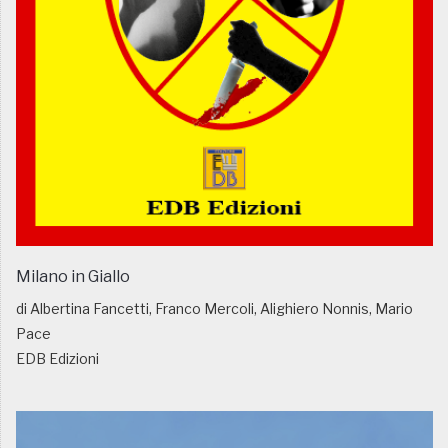
Milano in Giallo
di Albertina Fancetti, Franco Mercoli, Alighiero Nonnis, Mario
Pace
EDB Edizioni