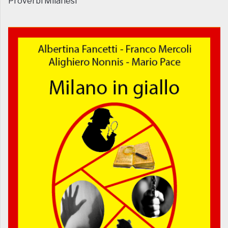
Proverbi Milanesi