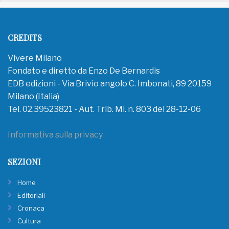
CREDITS
Vivere Milano
Fondato e diretto da Enzo De Bernardis
EDB edizioni - Via Brivio angolo C. Imbonati, 89 20159
Milano (Italia)
Tel. 02.39523821 - Aut. Trib. Mi. n. 803 del 28-12-06
Informativa sulla privacy
SEZIONI
Home
Editoriali
Cronaca
Cultura