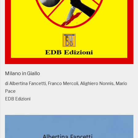
Milano in Giallo
di Albertina Fancetti, Franco Mercoli, Alighiero Nonnis, Mario
Pace
EDB Edizioni