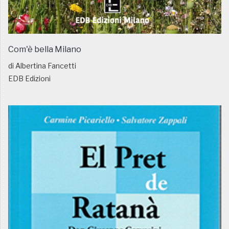
Com'è bella Milano
di Albertina Fancetti
EDB Edizioni