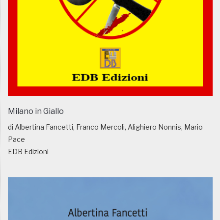
Milano in Giallo
di Albertina Fancetti, Franco Mercoli, Alighiero Nonnis, Mario
Pace
EDB Edizioni