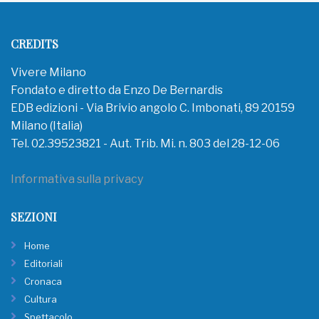
CREDITS
Vivere Milano
Fondato e diretto da Enzo De Bernardis
EDB edizioni - Via Brivio angolo C. Imbonati, 89 20159
Milano (Italia)
Tel. 02.39523821 - Aut. Trib. Mi. n. 803 del 28-12-06
Informativa sulla privacy
SEZIONI
Home
Editoriali
Cronaca
Cultura
Spettacolo