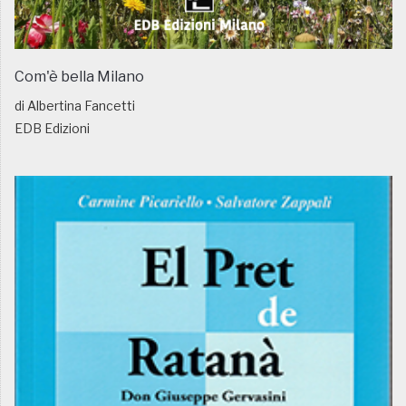
Com'è bella Milano
di Albertina Fancetti
EDB Edizioni