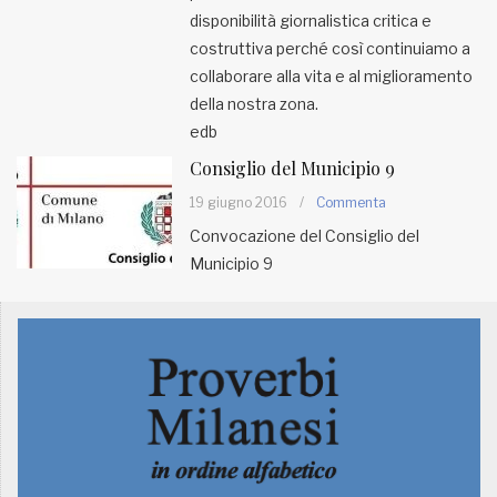
disponibilità giornalistica critica e
costruttiva perché così continuiamo a
collaborare alla vita e al miglioramento
della nostra zona.
edb
Consiglio del Municipio 9
19 giugno 2016
/
Commenta
Convocazione del Consiglio del
Municipio 9