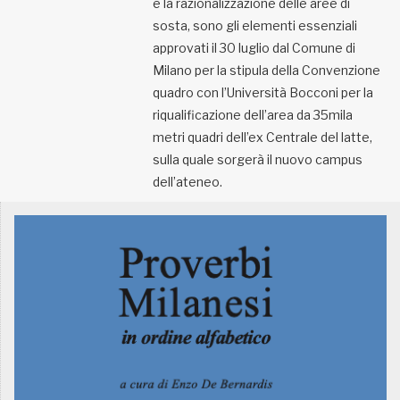
e la razionalizzazione delle aree di
sosta, sono gli elementi essenziali
approvati il 30 luglio dal Comune di
Milano per la stipula della Convenzione
quadro con l’Università Bocconi per la
riqualificazione dell’area da 35mila
metri quadri dell’ex Centrale del latte,
sulla quale sorgerà il nuovo campus
dell’ateneo.