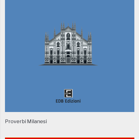
Proverbi Milanesi