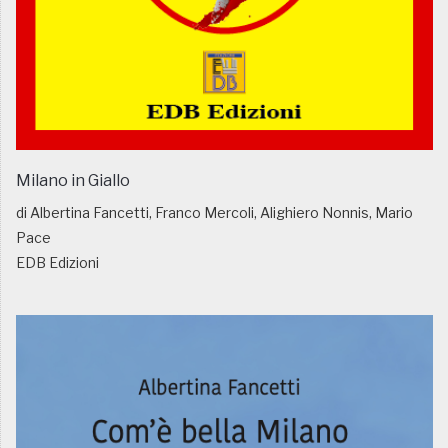
Milano in Giallo
di Albertina Fancetti, Franco Mercoli, Alighiero Nonnis, Mario
Pace
EDB Edizioni