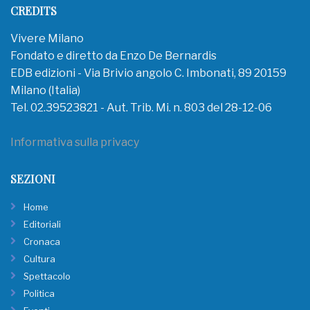
CREDITS
Vivere Milano
Fondato e diretto da Enzo De Bernardis
EDB edizioni - Via Brivio angolo C. Imbonati, 89 20159
Milano (Italia)
Tel. 02.39523821 - Aut. Trib. Mi. n. 803 del 28-12-06
Informativa sulla privacy
SEZIONI
Home
Editoriali
Cronaca
Cultura
Spettacolo
Politica