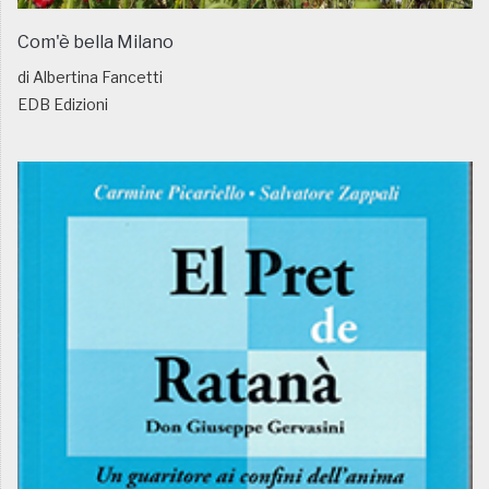
Com'è bella Milano
di Albertina Fancetti
EDB Edizioni