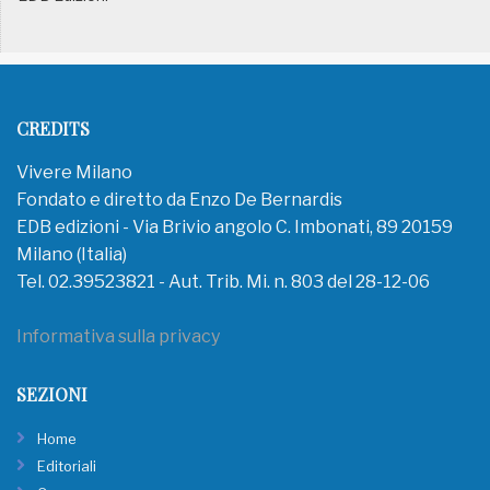
CREDITS
Vivere Milano
Fondato e diretto da Enzo De Bernardis
EDB edizioni - Via Brivio angolo C. Imbonati, 89 20159
Milano (Italia)
Tel. 02.39523821 - Aut. Trib. Mi. n. 803 del 28-12-06
Informativa sulla privacy
SEZIONI
Home
Editoriali