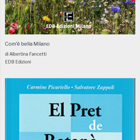
Com'è bella Milano
di Albertina Fancetti
EDB Edizioni