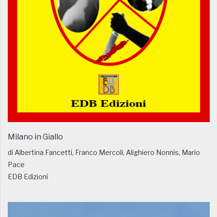
Milano in Giallo
di Albertina Fancetti, Franco Mercoli, Alighiero Nonnis, Mario
Pace
EDB Edizioni