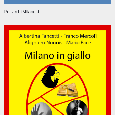
Proverbi Milanesi