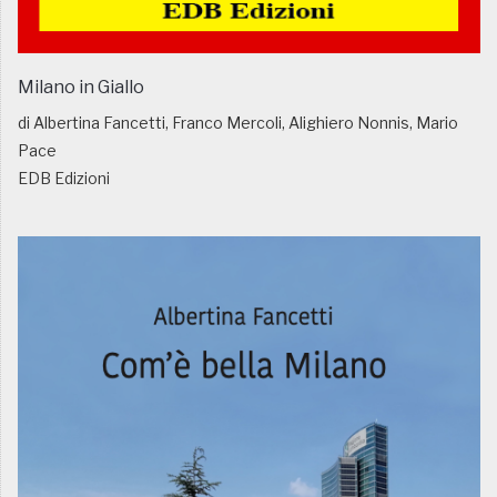
Milano in Giallo
di Albertina Fancetti, Franco Mercoli, Alighiero Nonnis, Mario
Pace
EDB Edizioni