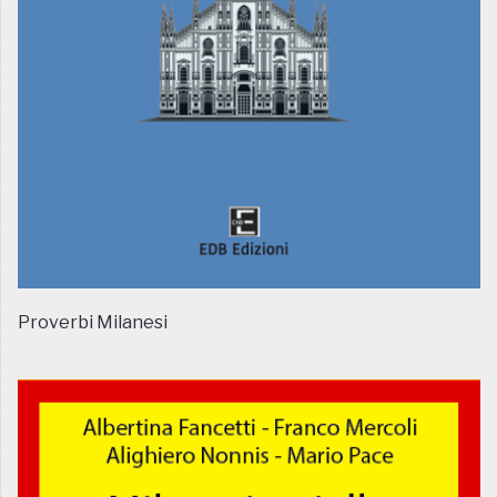
Proverbi Milanesi