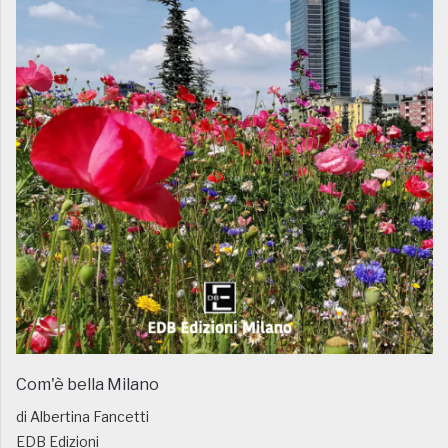
Com'è bella Milano
di Albertina Fancetti
EDB Edizioni