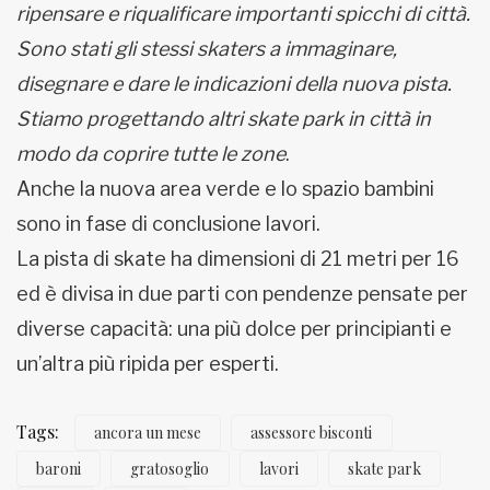
ripensare e riqualificare importanti spicchi di città.
Sono stati gli stessi skaters a immaginare,
disegnare e dare le indicazioni della nuova pista.
Stiamo progettando altri skate park in città in
modo da coprire tutte le zone
.
Anche la nuova area verde e lo spazio bambini
sono in fase di conclusione lavori.
La pista di skate ha dimensioni di 21 metri per 16
ed è divisa in due parti con pendenze pensate per
diverse capacità: una più dolce per principianti e
un’altra più ripida per esperti.
Tags:
ancora un mese
assessore bisconti
baroni
gratosoglio
lavori
skate park