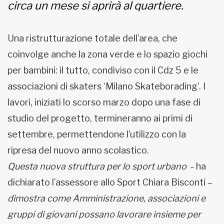
circa un mese si aprirà al quartiere.
Una ristrutturazione totale dell’area, che
coinvolge anche la zona verde e lo spazio giochi
per bambini: il tutto, condiviso con il Cdz 5 e le
associazioni di skaters ‘Milano Skateborading’. I
lavori, iniziati lo scorso marzo dopo una fase di
studio del progetto, termineranno ai primi di
settembre, permettendone l’utilizzo con la
ripresa del nuovo anno scolastico.
Questa nuova struttura per lo sport urbano
- ha
dichiarato l’assessore allo Sport Chiara Bisconti –
dimostra come Amministrazione, associazioni e
gruppi di giovani possano lavorare insieme per