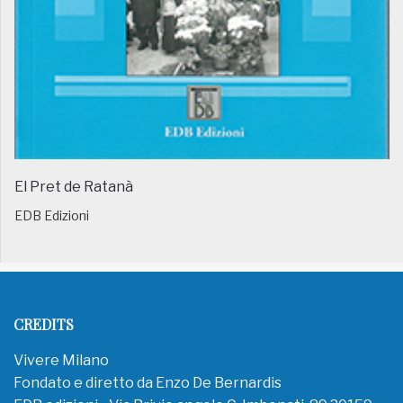
El Pret de Ratanà
EDB Edizioni
CREDITS
Vivere Milano
Fondato e diretto da Enzo De Bernardis