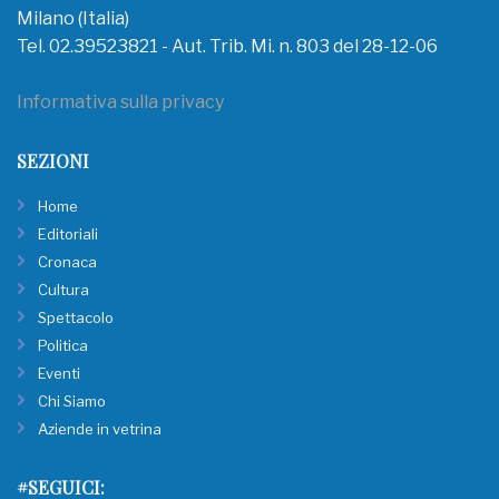
Milano (Italia)
Tel. 02.39523821 - Aut. Trib. Mi. n. 803 del 28-12-06
Informativa sulla privacy
SEZIONI
Home
Editoriali
Cronaca
Cultura
Spettacolo
Politica
Eventi
Chi Siamo
Aziende in vetrina
#SEGUICI: