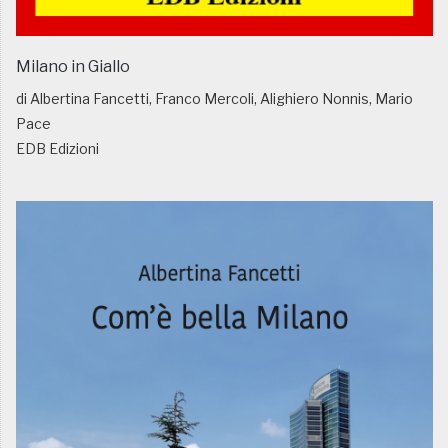
Milano in Giallo
di Albertina Fancetti, Franco Mercoli, Alighiero Nonnis, Mario
Pace
EDB Edizioni