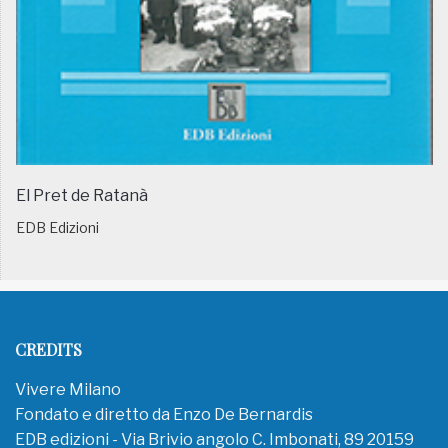
El Pret de Ratanà
EDB Edizioni
CREDITS
Vivere Milano
Fondato e diretto da Enzo De Bernardis
EDB edizioni - Via Brivio angolo C. Imbonati, 89 20159