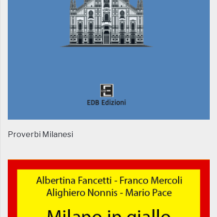
Proverbi Milanesi