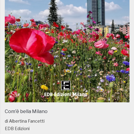
Com'è bella Milano
di Albertina Fancetti
EDB Edizioni