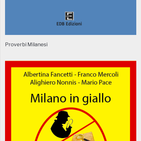
Proverbi Milanesi