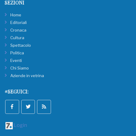
SEZIONI
Home
Editoriali
Cronaca
Cultura
Spettacolo
Politica
Eventi
Chi Siamo
Aziende in vetrina
#SEGUICI:
Login