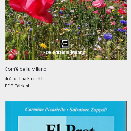
Com'è bella Milano
di Albertina Fancetti
EDB Edizioni