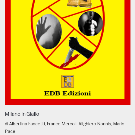
Milano in Giallo
di Albertina Fancetti, Franco Mercoli, Alighiero Nonnis, Mario
Pace