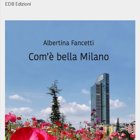
EDB Edizioni