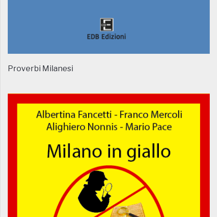
Proverbi Milanesi