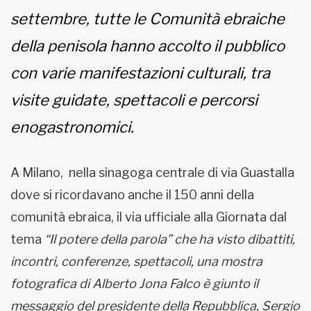
settembre, tutte le Comunità ebraiche
della penisola hanno accolto il pubblico
con varie manifestazioni culturali, tra
visite guidate, spettacoli e percorsi
enogastronomici.
A Milano, nella sinagoga centrale di via Guastalla
dove si ricordavano anche il 150 anni della
comunità ebraica, il via ufficiale alla Giornata dal
tema
“Il potere della parola” che ha visto dibattiti,
incontri, conferenze, spettacoli, una mostra
fotografica di Alberto Jona Falco è giunto il
messaggio del presidente della Repubblica, Sergio