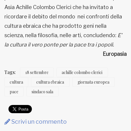
Asia Achille Colombo Clerici che ha invitato a
ricordare il debito del mondo nei confronti della
cultura ebraica che ha prodotto geni nella
scienza, nella filosofia, nelle arti, concludendo:
E’
la cultura il vero ponte per la pace tra i popoli.
Europasia
Tags:
18 settembre
achille colombo clerici
cultura
cultura ebraica
giornata europea
pace
sindaco sala
Scrivi un commento