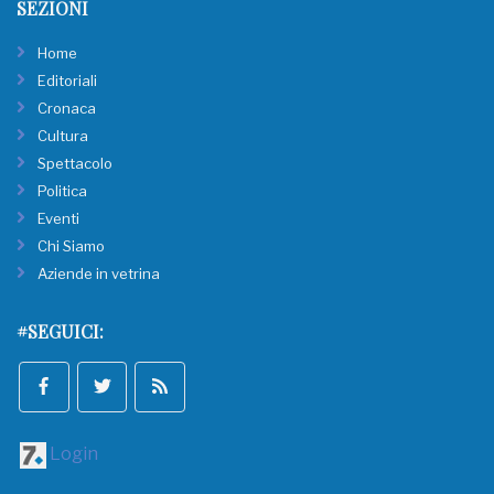
SEZIONI
Home
Editoriali
Cronaca
Cultura
Spettacolo
Politica
Eventi
Chi Siamo
Aziende in vetrina
#SEGUICI:
Login