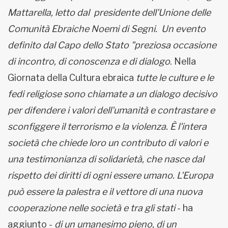
Mattarella, letto dal presidente dell'Unione delle
Comunità Ebraiche Noemi di Segni. Un evento
definito dal Capo dello Stato "preziosa occasione
di incontro, di conoscenza e di dialogo
. Nella
Giornata della Cultura ebraica
tutte le culture e le
fedi religiose sono chiamate a un dialogo decisivo
per difendere i valori dell'umanità e contrastare e
sconfiggere il terrorismo e la violenza. È l'intera
società che chiede loro un contributo di valori e
una testimonianza di solidarietà, che nasce dal
rispetto dei diritti di ogni essere umano. L'Europa
può essere la palestra e il vettore di una nuova
cooperazione nelle società e tra gli stati
- ha
aggiunto -
di un umanesimo pieno, di un