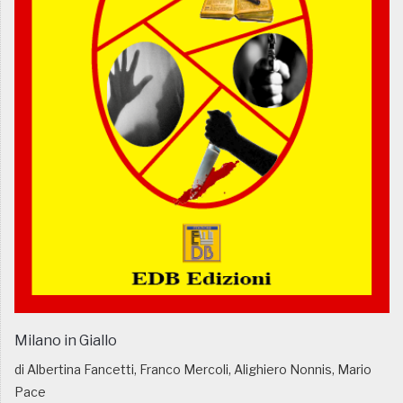
Milano in Giallo
di Albertina Fancetti, Franco Mercoli, Alighiero Nonnis, Mario
Pace