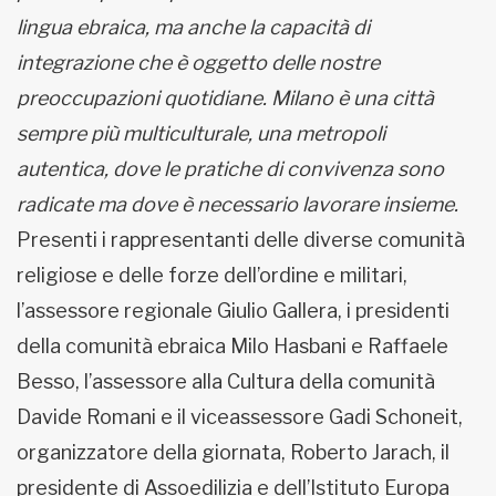
lingua ebraica, ma anche la capacità di
integrazione che è oggetto delle nostre
preoccupazioni quotidiane. Milano è una città
sempre più multiculturale, una metropoli
autentica, dove le pratiche di convivenza sono
radicate ma dove è necessario lavorare insieme.
Presenti i rappresentanti delle diverse comunità
religiose e delle forze dell’ordine e militari,
l’assessore regionale Giulio Gallera, i presidenti
della comunità ebraica Milo Hasbani e Raffaele
Besso, l’assessore alla Cultura della comunità
Davide Romani e il viceassessore Gadi Schoneit,
organizzatore della giornata, Roberto Jarach, il
presidente di Assoedilizia e dell’Istituto Europa