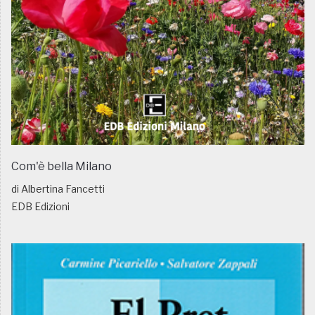
Com'è bella Milano
di Albertina Fancetti
EDB Edizioni