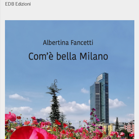
EDB Edizioni