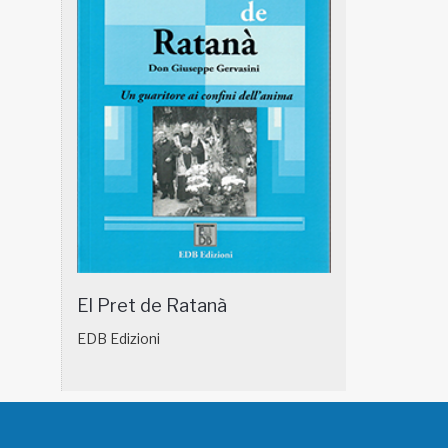
El Pret de Ratanà
EDB Edizioni