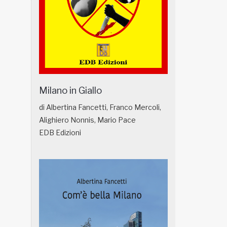
Milano in Giallo
di Albertina Fancetti, Franco Mercoli,
Alighiero Nonnis, Mario Pace
EDB Edizioni