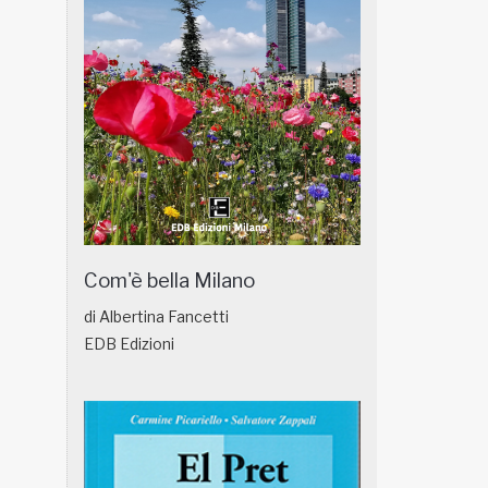
Com'è bella Milano
di Albertina Fancetti
EDB Edizioni