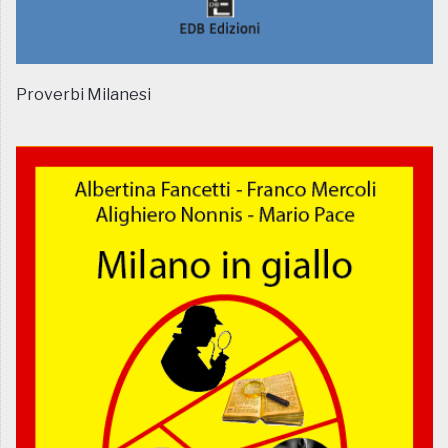
Proverbi Milanesi