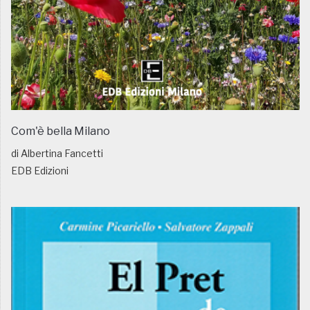
Com'è bella Milano
di Albertina Fancetti
EDB Edizioni