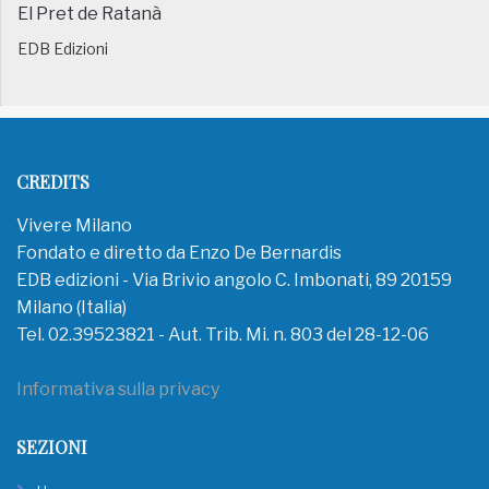
El Pret de Ratanà
EDB Edizioni
CREDITS
Vivere Milano
Fondato e diretto da Enzo De Bernardis
EDB edizioni - Via Brivio angolo C. Imbonati, 89 20159
Milano (Italia)
Tel. 02.39523821 - Aut. Trib. Mi. n. 803 del 28-12-06
Informativa sulla privacy
SEZIONI