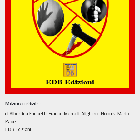
Milano in Giallo
di Albertina Fancetti, Franco Mercoli, Alighiero Nonnis, Mario
Pace
EDB Edizioni