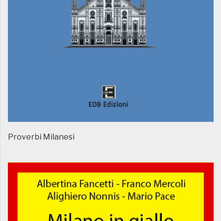
Proverbi Milanesi