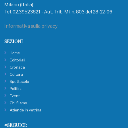
Milano (Italia)
Tel. 02.39523821 - Aut. Trib. Mi. n. 803 del 28-12-06
Informativa sulla privacy
SEZIONI
Home
Editoriali
Cronaca
Cultura
Spettacolo
Politica
Eventi
Chi Siamo
Aziende in vetrina
#SEGUICI: