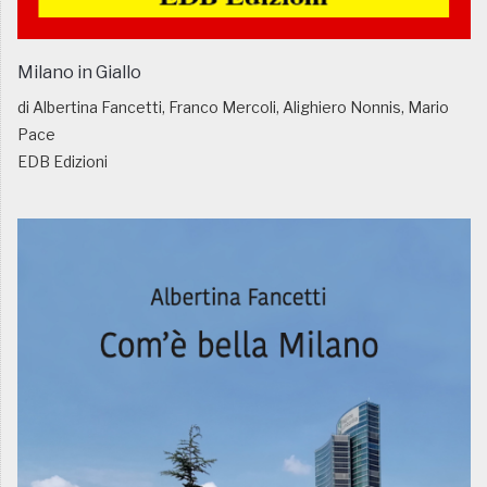
Milano in Giallo
di Albertina Fancetti, Franco Mercoli, Alighiero Nonnis, Mario
Pace
EDB Edizioni