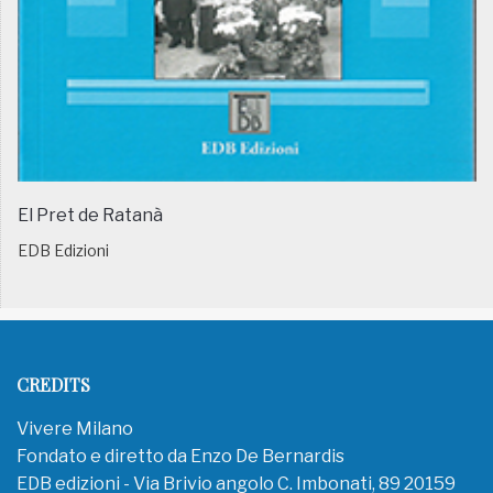
El Pret de Ratanà
EDB Edizioni
CREDITS
Vivere Milano
Fondato e diretto da Enzo De Bernardis
EDB edizioni - Via Brivio angolo C. Imbonati, 89 20159