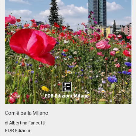
Com'è bella Milano
di Albertina Fancetti
EDB Edizioni