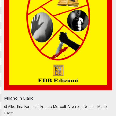
Milano in Giallo
di Albertina Fancetti, Franco Mercoli, Alighiero Nonnis, Mario
Pace