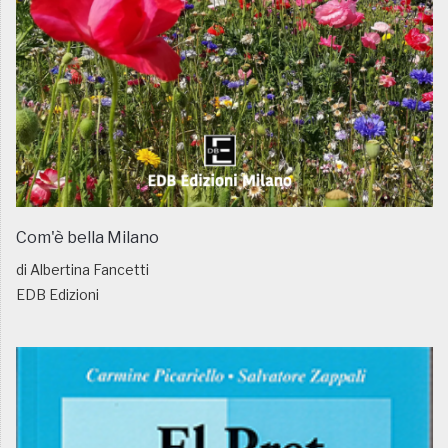
Com'è bella Milano
di Albertina Fancetti
EDB Edizioni