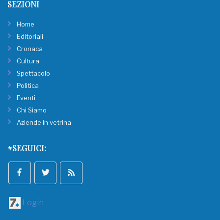
SEZIONI
Home
Editoriali
Cronaca
Cultura
Spettacolo
Politica
Eventi
Chi Siamo
Aziende in vetrina
#SEGUICI:
Login