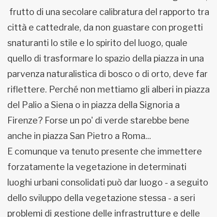
frutto di una secolare calibratura del rapporto tra
città e cattedrale, da non guastare con progetti
snaturanti lo stile e lo spirito del luogo, quale
quello di trasformare lo spazio della piazza in una
parvenza naturalistica di bosco o di orto, deve far
riflettere. Perché non mettiamo gli alberi in piazza
del Palio a Siena o in piazza della Signoria a
Firenze? Forse un po' di verde starebbe bene
anche in piazza San Pietro a Roma...
E comunque va tenuto presente che immettere
forzatamente la vegetazione in determinati
luoghi urbani consolidati può dar luogo - a seguito
dello sviluppo della vegetazione stessa - a seri
problemi di gestione delle infrastrutture e delle