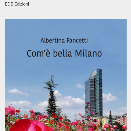
EDB Edizioni