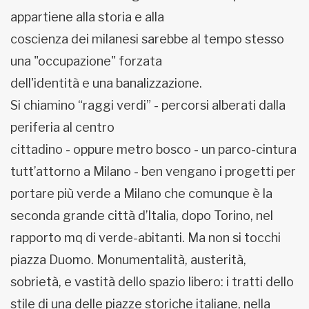
appartiene alla storia e alla
coscienza dei milanesi sarebbe al tempo stesso
una "occupazione" forzata
dell'identità e una banalizzazione.
Si chiamino “raggi verdi” - percorsi alberati dalla
periferia al centro
cittadino - oppure metro bosco - un parco-cintura
tutt’attorno a Milano - ben vengano i progetti per
portare più verde a Milano che comunque è la
seconda grande città d’Italia, dopo Torino, nel
rapporto mq di verde-abitanti. Ma non si tocchi
piazza Duomo. Monumentalità, austerità,
sobrietà, e vastità dello spazio libero: i tratti dello
stile di una delle piazze storiche italiane, nella