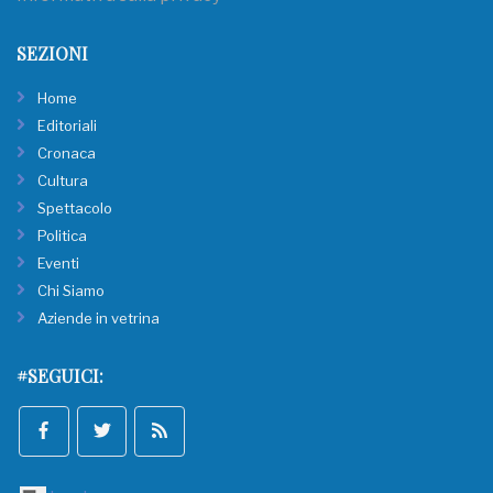
SEZIONI
Home
Editoriali
Cronaca
Cultura
Spettacolo
Politica
Eventi
Chi Siamo
Aziende in vetrina
#SEGUICI: