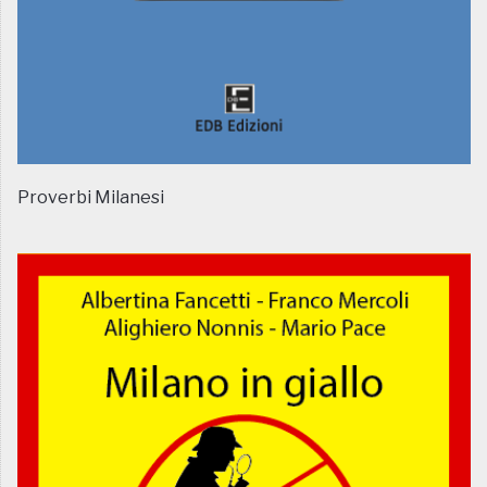
Proverbi Milanesi