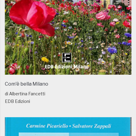
Com'è bella Milano
di Albertina Fancetti
EDB Edizioni