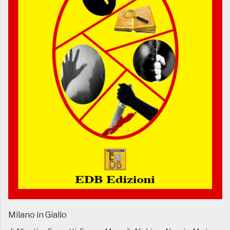
Milano in Giallo