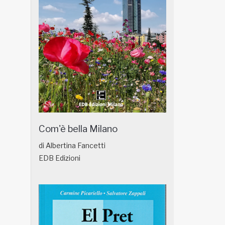
Com'è bella Milano
di Albertina Fancetti
EDB Edizioni