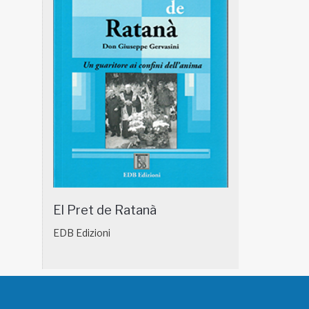
El Pret de Ratanà
EDB Edizioni