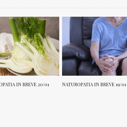
PATIA IN BREVE 20/01
NATUROPATIA IN BREVE 19/01