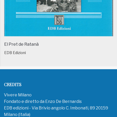
El Pret de Ratanà
EDB Edizioni
CREDITS
Vivere Milano
Fondato e diretto da Enzo De Bernardis
EDB edizioni - Via Brivio angolo C. Imbonati, 89 20159
Milano (Italia)