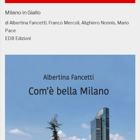
Milano in Giallo
di Albertina Fancetti, Franco Mercoli, Alighiero Nonnis, Mario
Pace
EDB Edizioni