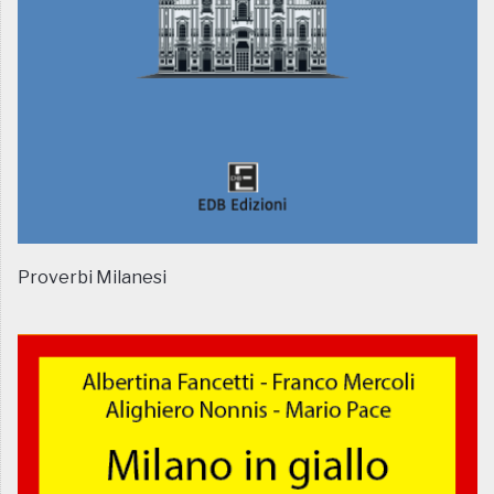
Proverbi Milanesi