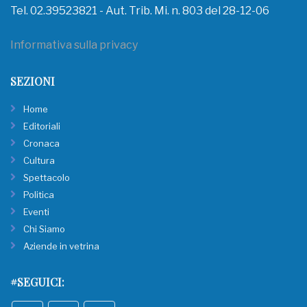
Tel. 02.39523821 - Aut. Trib. Mi. n. 803 del 28-12-06
Informativa sulla privacy
SEZIONI
Home
Editoriali
Cronaca
Cultura
Spettacolo
Politica
Eventi
Chi Siamo
Aziende in vetrina
#SEGUICI: