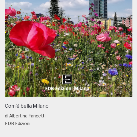
Com'è bella Milano
di Albertina Fancetti
EDB Edizioni