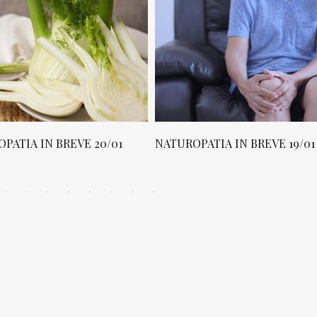
PATIA IN BREVE 20/01
NATUROPATIA IN BREVE 19/01