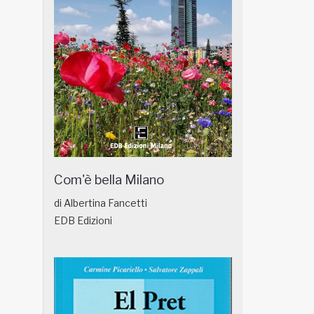
Com'è bella Milano
di Albertina Fancetti
EDB Edizioni