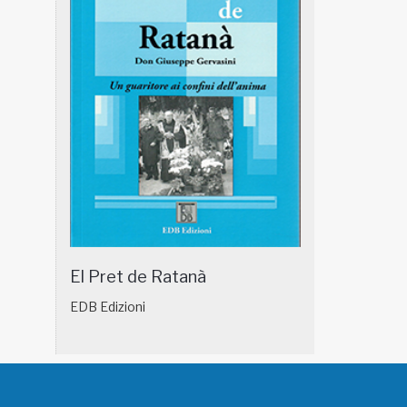
El Pret de Ratanà
EDB Edizioni