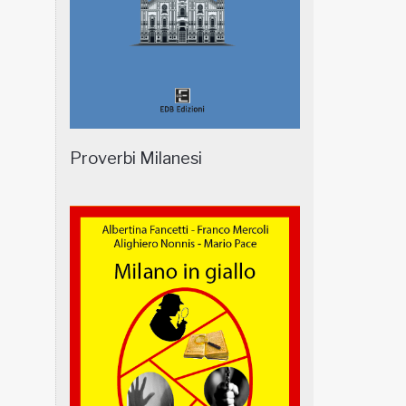
Proverbi Milanesi