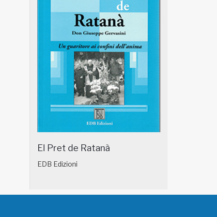
El Pret de Ratanà
EDB Edizioni