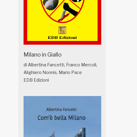
Milano in Giallo
di Albertina Fancetti, Franco Mercoli,
Alighiero Nonnis, Mario Pace
EDB Edizioni