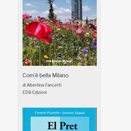
Com'è bella Milano
di Albertina Fancetti
EDB Edizioni