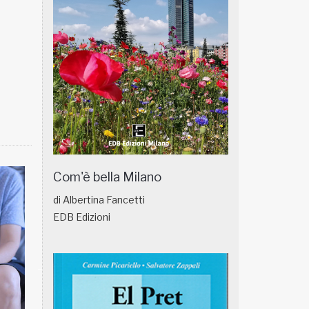
Com'è bella Milano
di Albertina Fancetti
EDB Edizioni