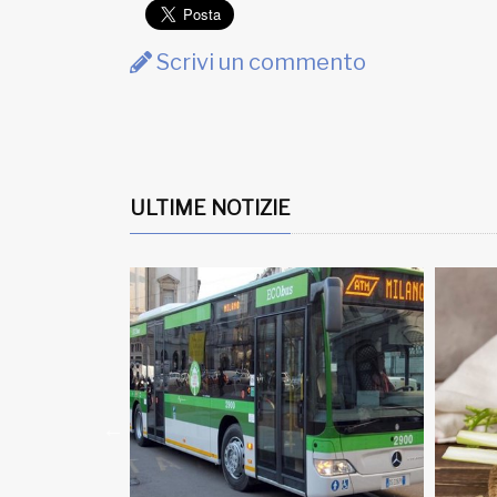
Scrivi un commento
ULTIME NOTIZIE