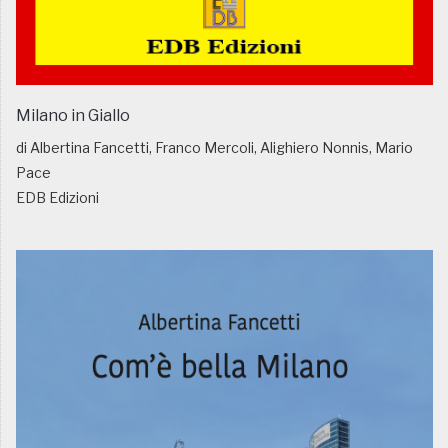
Milano in Giallo
di Albertina Fancetti, Franco Mercoli, Alighiero Nonnis, Mario
Pace
EDB Edizioni