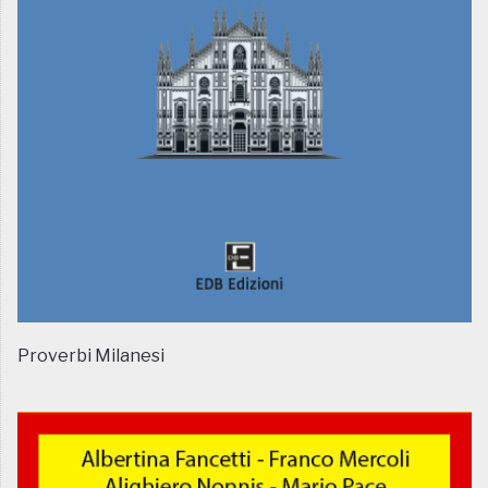
Proverbi Milanesi