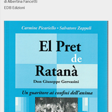
di Albertina Fancetti
EDB Edizioni