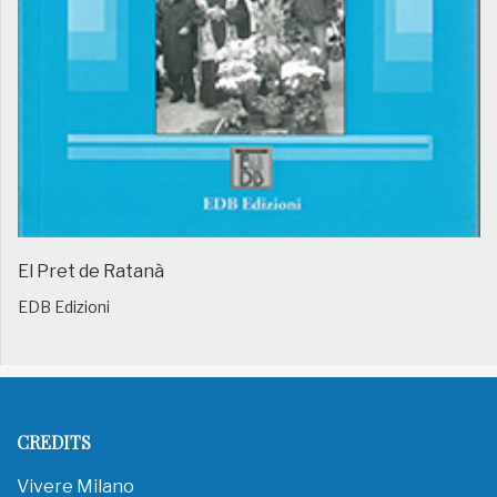
El Pret de Ratanà
EDB Edizioni
CREDITS
Vivere Milano