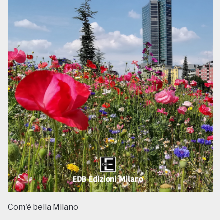
Com'è bella Milano