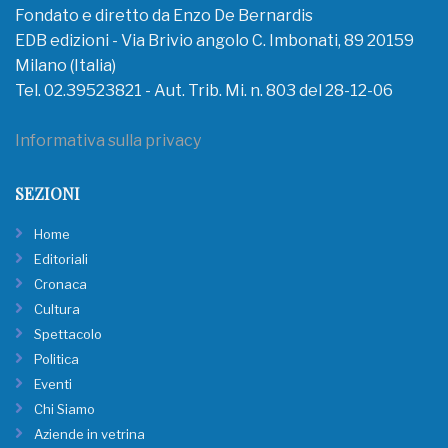
Fondato e diretto da Enzo De Bernardis
EDB edizioni - Via Brivio angolo C. Imbonati, 89 20159
Milano (Italia)
Tel. 02.39523821 - Aut. Trib. Mi. n. 803 del 28-12-06
Informativa sulla privacy
SEZIONI
Home
Editoriali
Cronaca
Cultura
Spettacolo
Politica
Eventi
Chi Siamo
Aziende in vetrina