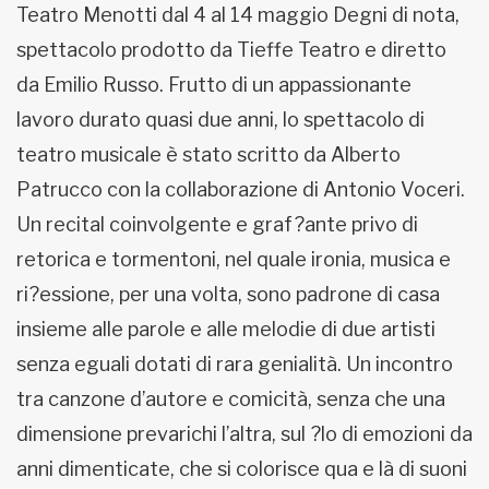
Teatro Menotti dal 4 al 14 maggio Degni di nota,
spettacolo prodotto da Tieffe Teatro e diretto
da Emilio Russo. Frutto di un appassionante
lavoro durato quasi due anni, lo spettacolo di
teatro musicale è stato scritto da Alberto
Patrucco con la collaborazione di Antonio Voceri.
Un recital coinvolgente e graf?ante privo di
retorica e tormentoni, nel quale ironia, musica e
ri?essione, per una volta, sono padrone di casa
insieme alle parole e alle melodie di due artisti
senza eguali dotati di rara genialità. Un incontro
tra canzone d’autore e comicità, senza che una
dimensione prevarichi l’altra, sul ?lo di emozioni da
anni dimenticate, che si colorisce qua e là di suoni