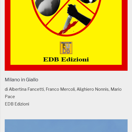
Milano in Giallo
di Albertina Fancetti, Franco Mercoli, Alighiero Nonnis, Mario
Pace
EDB Edizioni