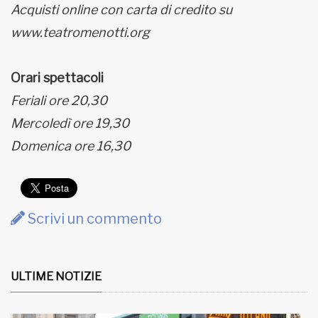
Acquisti online con carta di credito su
www.teatromenotti.org
Orari spettacoli
Feriali ore 20,30
Mercoledì ore 19,30
Domenica ore 16,30
Scrivi un commento
ULTIME NOTIZIE