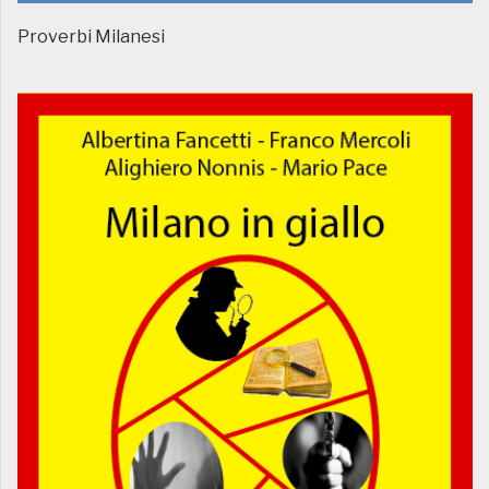
Proverbi Milanesi