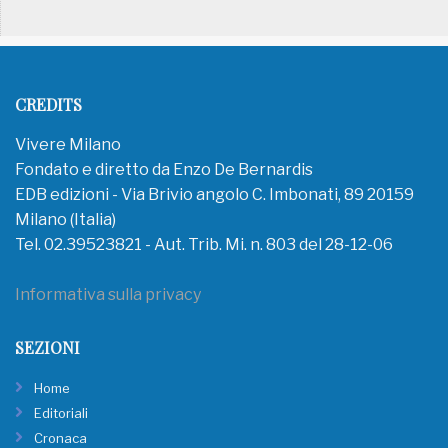
CREDITS
Vivere Milano
Fondato e diretto da Enzo De Bernardis
EDB edizioni - Via Brivio angolo C. Imbonati, 89 20159
Milano (Italia)
Tel. 02.39523821 - Aut. Trib. Mi. n. 803 del 28-12-06
Informativa sulla privacy
SEZIONI
Home
Editoriali
Cronaca