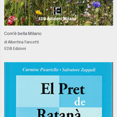
Com'è bella Milano
di Albertina Fancetti
EDB Edizioni