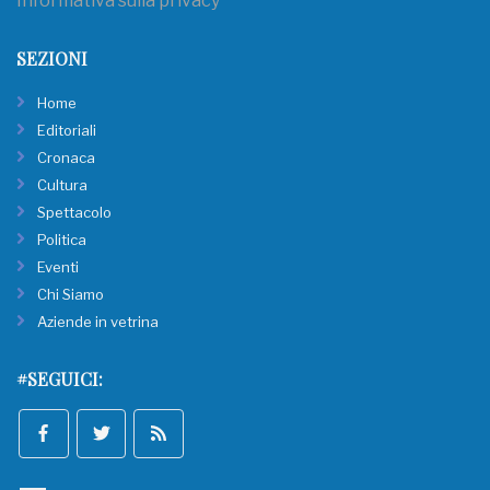
Informativa sulla privacy
SEZIONI
Home
Editoriali
Cronaca
Cultura
Spettacolo
Politica
Eventi
Chi Siamo
Aziende in vetrina
#SEGUICI: