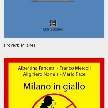
Proverbi Milanesi