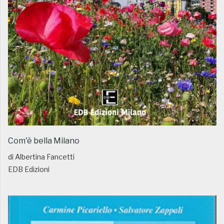
Com'è bella Milano
di Albertina Fancetti
EDB Edizioni