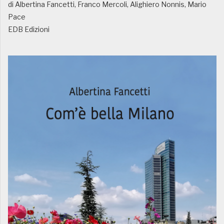
di Albertina Fancetti, Franco Mercoli, Alighiero Nonnis, Mario
Pace
EDB Edizioni