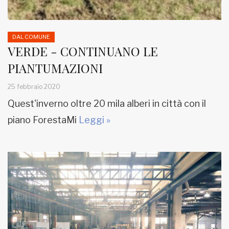
DAL COMUNE
VERDE - CONTINUANO LE
PIANTUMAZIONI
25 febbraio 2020
Quest'inverno oltre 20 mila alberi in città con il
piano ForestaMi
Leggi »