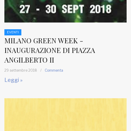
EVENTI
MILANO GREEN WEEK -
INAUGURAZIONE DI PIAZZA
ANGILBERTO II
29 settembre 2018
/
Commenta
Leggi »