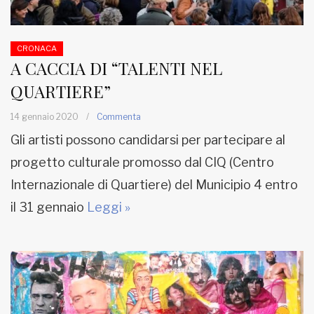
CRONACA
A CACCIA DI “TALENTI NEL
QUARTIERE”
14 gennaio 2020
/
Commenta
Gli artisti possono candidarsi per partecipare al
progetto culturale promosso dal CIQ (Centro
Internazionale di Quartiere) del Municipio 4 entro
il 31 gennaio
Leggi »