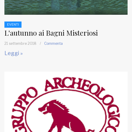
EVENTI
L'autunno ai Bagni Misteriosi
21 settembre 2018
/
Commenta
Leggi »