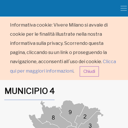
Informativa cookie: Vivere Milano si avvale di
cookie per le finalità illustrate nella nostra
informativa sulla privacy. Scorrendo questa
pagina, cliccando su un link o proseguendo la
navigazione, acconsenti all´uso dei cookie.
Clicca
qui per maggiori informazioni
.
Chiudi
MUNICIPIO 4
HOME
RUBRICHE