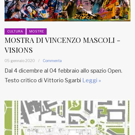
CULTURA
MOSTRE
MOSTRA DI VINCENZO MASCOLI -
VISIONS
05 gennaio 2020
/
Commenta
Dal 4 dicembre al 04 febbraio allo spazio Open.
Testo critico di Vittorio Sgarbi
Leggi »