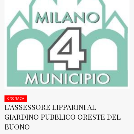
CRONACA
L'ASSESSORE LIPPARINI AL
GIARDINO PUBBLICO ORESTE DEL
BUONO