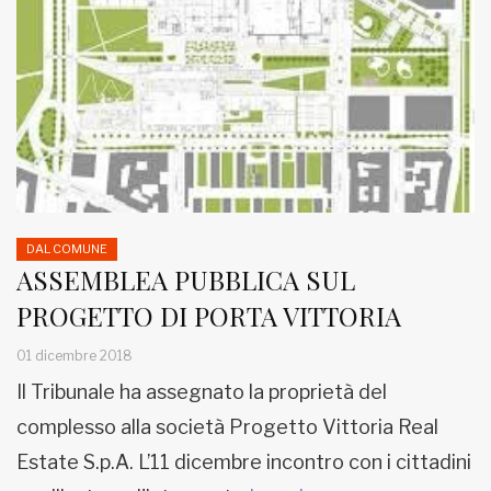
DAL COMUNE
ASSEMBLEA PUBBLICA SUL
PROGETTO DI PORTA VITTORIA
01 dicembre 2018
Il Tribunale ha assegnato la proprietà del
complesso alla società Progetto Vittoria Real
Estate S.p.A. L’11 dicembre incontro con i cittadini