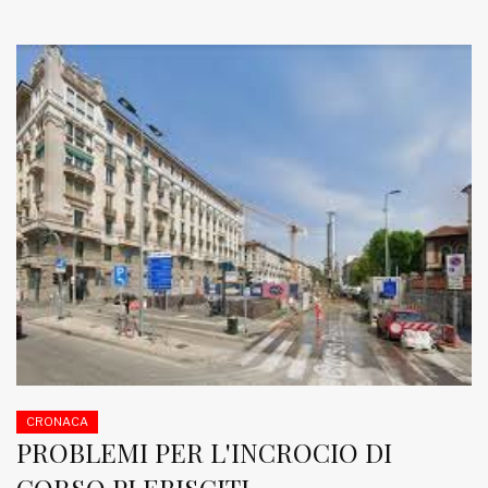
CRONACA
PROBLEMI PER L'INCROCIO DI
CORSO PLEBISCITI