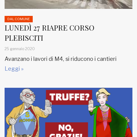
DAL COMUNE
LUNEDÌ 27 RIAPRE CORSO
PLEBISCITI
25 gennaio 2020
Avanzano i lavori di M4, si riducono i cantieri
Leggi »