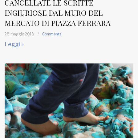
CANCELLATE LE SCRITTE
INGIURIOSE DAL MURO DEL
MERCATO DI PIAZZA FERRARA
28 maggio 2018
/
Commenta
Leggi »