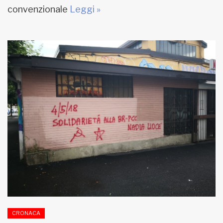
convenzionale
Leggi »
CRONACA