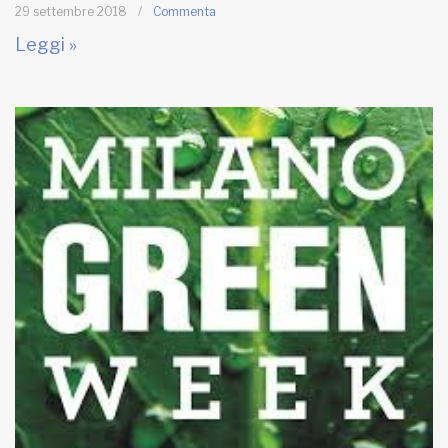
29 settembre 2018
/
Commenta
Leggi »