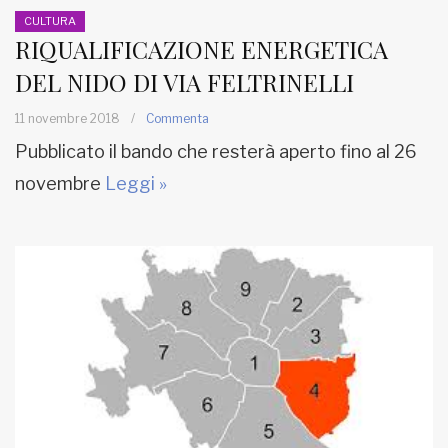
CULTURA
RIQUALIFICAZIONE ENERGETICA
DEL NIDO DI VIA FELTRINELLI
11 novembre 2018
/
Commenta
Pubblicato il bando che resterà aperto fino al 26
novembre
Leggi »