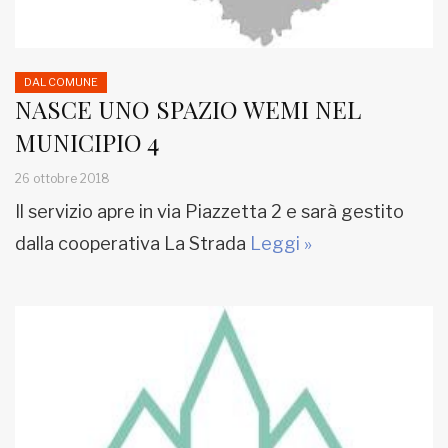
DAL COMUNE
NASCE UNO SPAZIO WEMI NEL
MUNICIPIO 4
26 ottobre 2018
Il servizio apre in via Piazzetta 2 e sarà gestito
dalla cooperativa La Strada
Leggi »