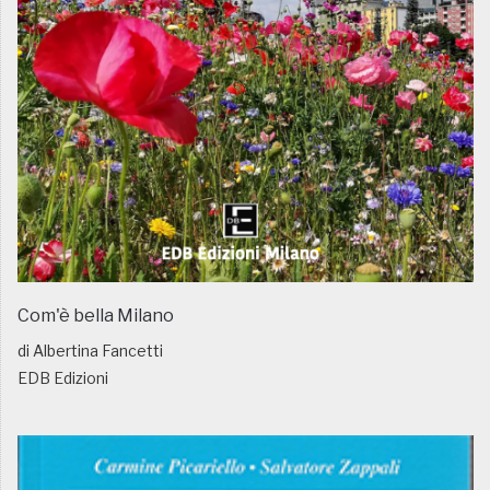
Com'è bella Milano
di Albertina Fancetti
EDB Edizioni