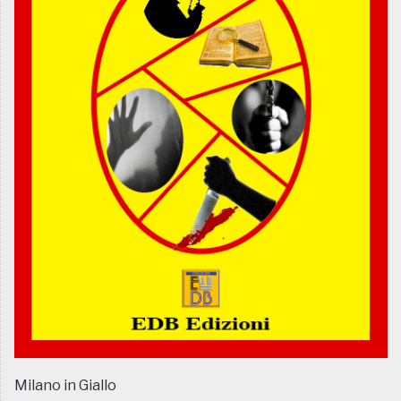
Milano in Giallo