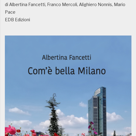
di Albertina Fancetti, Franco Mercoli, Alighiero Nonnis, Mario
Pace
EDB Edizioni