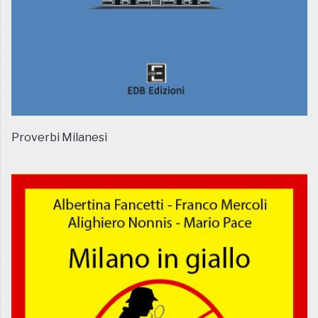
Proverbi Milanesi