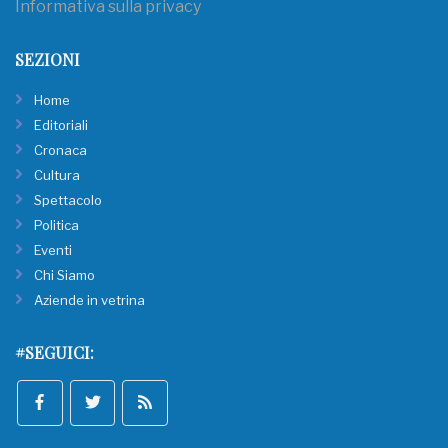
Informativa sulla privacy
SEZIONI
Home
Editoriali
Cronaca
Cultura
Spettacolo
Politica
Eventi
Chi Siamo
Aziende in vetrina
#SEGUICI: