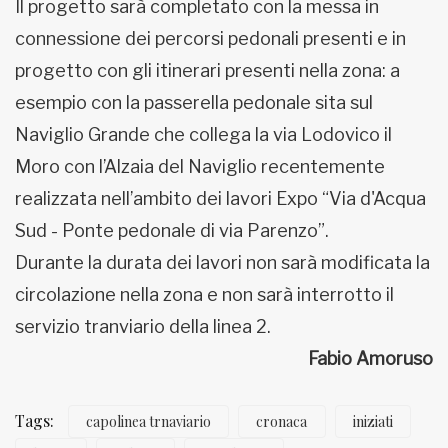
Il progetto sarà completato con la messa in
connessione dei percorsi pedonali presenti e in
progetto con gli itinerari presenti nella zona: a
esempio con la passerella pedonale sita sul
Naviglio Grande che collega la via Lodovico il
Moro con l’Alzaia del Naviglio recentemente
realizzata nell’ambito dei lavori Expo “Via d'Acqua
Sud - Ponte pedonale di via Parenzo”.
Durante la durata dei lavori non sarà modificata la
circolazione nella zona e non sarà interrotto il
servizio tranviario della linea 2.
Fabio Amoruso
Tags:
capolinea trnaviario
cronaca
iniziati