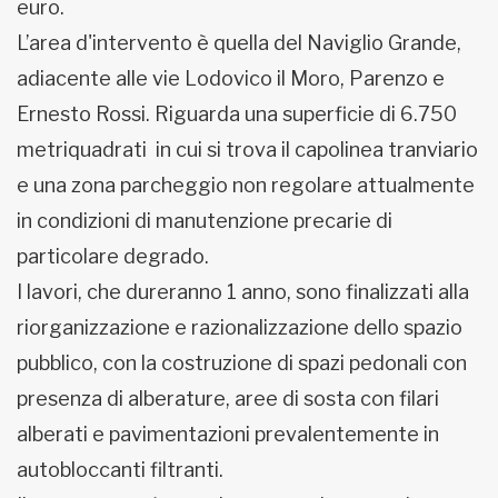
euro.
L’area d'intervento è quella del Naviglio Grande,
adiacente alle vie Lodovico il Moro, Parenzo e
Ernesto Rossi. Riguarda una superficie di 6.750
metriquadrati in cui si trova il capolinea tranviario
e una zona parcheggio non regolare attualmente
in condizioni di manutenzione precarie di
particolare degrado.
I lavori, che dureranno 1 anno, sono finalizzati alla
riorganizzazione e razionalizzazione dello spazio
pubblico, con la costruzione di spazi pedonali con
presenza di alberature, aree di sosta con filari
alberati e pavimentazioni prevalentemente in
autobloccanti filtranti.