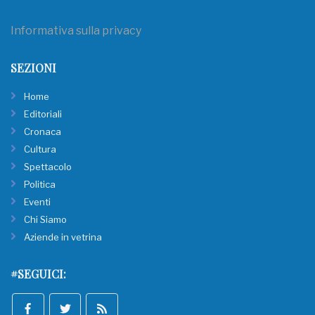
Informativa sulla privacy
SEZIONI
Home
Editoriali
Cronaca
Cultura
Spettacolo
Politica
Eventi
Chi Siamo
Aziende in vetrina
#SEGUICI: