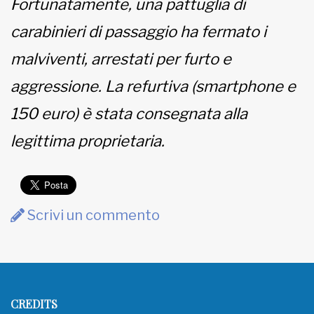
Fortunatamente, una pattuglia di
carabinieri di passaggio ha fermato i
malviventi, arrestati per furto e
aggressione. La refurtiva (smartphone e
150 euro) è stata consegnata alla
legittima proprietaria.
Scrivi un commento
CREDITS