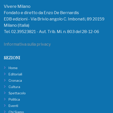
Vivere Milano
Fondato e diretto da Enzo De Bernardis
EDB edizioni - Via Brivio angolo C. Imbonati, 89 20159
Milano (Italia)
Tel. 02.39523821 - Aut. Trib. Mi. n. 803 del 28-12-06
Informativa sulla privacy
SEZIONI
Home
Editoriali
Cronaca
Cultura
Spettacolo
Politica
Eventi
Chi Siamo