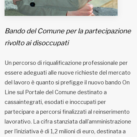
Bando del Comune per la partecipazione
rivolto ai disoccupati
Un percorso di riqualificazione professionale per
essere adeguati alle nuove richieste del mercato
del lavoro è quanto si prefigge il nuovo bando On
Line sul Portale del Comune destinato a
cassaintegrati, esodati e inoccupati per
partecipare a percorsi finalizzati al reinserimento
lavorativo. La cifra stanziata dall’amministrazione
per l’iniziativa è di 1,2 milioni di euro, destinata a