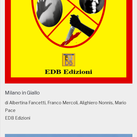
Milano in Giallo
di Albertina Fancetti, Franco Mercoli, Alighiero Nonnis, Mario
Pace
EDB Edizioni