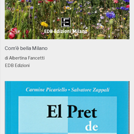
Com'è bella Milano
di Albertina Fancetti
EDB Edizioni