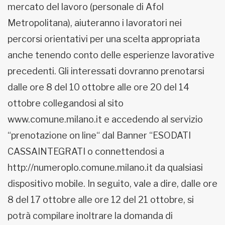
mercato del lavoro (personale di Afol
Metropolitana), aiuteranno i lavoratori nei
percorsi orientativi per una scelta appropriata
anche tenendo conto delle esperienze lavorative
precedenti. Gli interessati dovranno prenotarsi
dalle ore 8 del 10 ottobre alle ore 20 del 14
ottobre collegandosi al sito
www.comune.milano.it e accedendo al servizio
“prenotazione on line“ dal Banner “ESODATI
CASSAINTEGRATI o connettendosi a
http://numeroplo.comune.milano.it da qualsiasi
dispositivo mobile. In seguito, vale a dire, dalle ore
8 del 17 ottobre alle ore 12 del 21 ottobre, si
potrà compilare inoltrare la domanda di