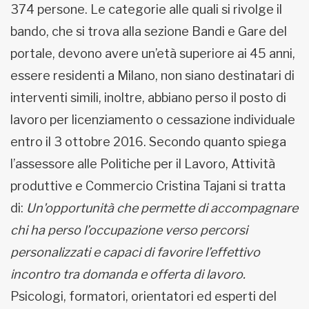
374 persone. Le categorie alle quali si rivolge il
bando, che si trova alla sezione Bandi e Gare del
portale, devono avere un’età superiore ai 45 anni,
essere residenti a Milano, non siano destinatari di
interventi simili, inoltre, abbiano perso il posto di
lavoro per licenziamento o cessazione individuale
entro il 3 ottobre 2016. Secondo quanto spiega
l’assessore alle Politiche per il Lavoro, Attività
produttive e Commercio Cristina Tajani si tratta
di:
Un'opportunità che permette di accompagnare
chi ha perso l’occupazione verso percorsi
personalizzati e capaci di favorire l’effettivo
incontro tra domanda e offerta di lavoro.
Psicologi, formatori, orientatori ed esperti del