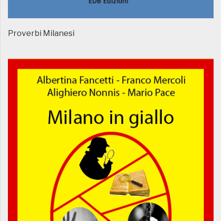
Proverbi Milanesi