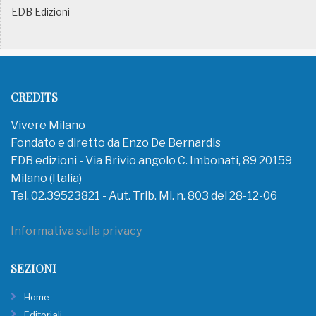
EDB Edizioni
CREDITS
Vivere Milano
Fondato e diretto da Enzo De Bernardis
EDB edizioni - Via Brivio angolo C. Imbonati, 89 20159
Milano (Italia)
Tel. 02.39523821 - Aut. Trib. Mi. n. 803 del 28-12-06
Informativa sulla privacy
SEZIONI
Home
Editoriali