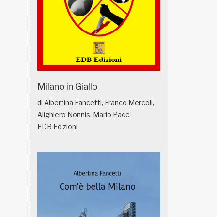
Milano in Giallo
di Albertina Fancetti, Franco Mercoli,
Alighiero Nonnis, Mario Pace
EDB Edizioni