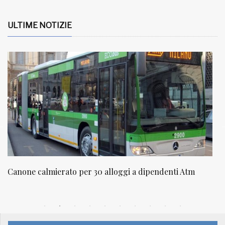
ULTIME NOTIZIE
NATUROPATIA IN BREVE 20/01