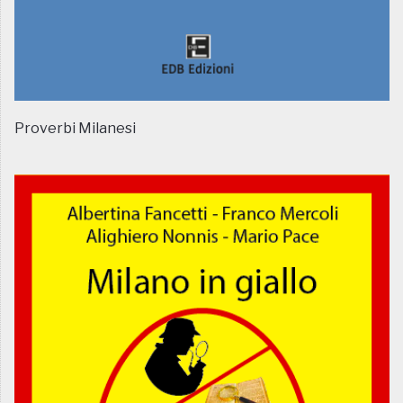
Proverbi Milanesi