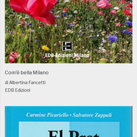
Com'è bella Milano
di Albertina Fancetti
EDB Edizioni