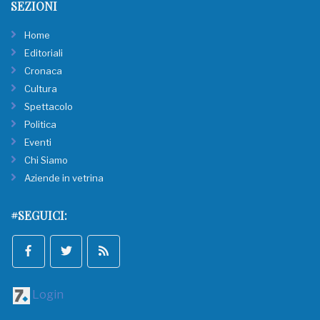
SEZIONI
Home
Editoriali
Cronaca
Cultura
Spettacolo
Politica
Eventi
Chi Siamo
Aziende in vetrina
#SEGUICI:
Login