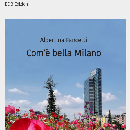
EDB Edizioni