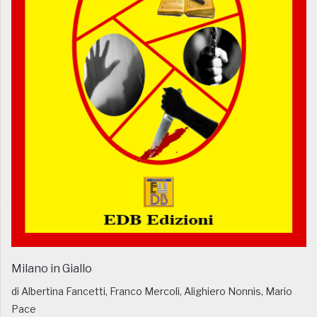
Milano in Giallo
di Albertina Fancetti, Franco Mercoli, Alighiero Nonnis, Mario
Pace