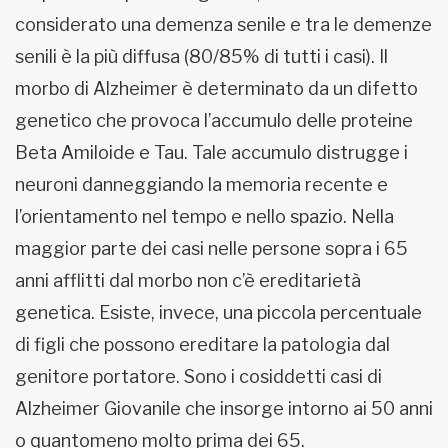
considerato una demenza senile e tra le demenze
senili è la più diffusa (80/85% di tutti i casi). Il
morbo di Alzheimer è determinato da un difetto
genetico che provoca l’accumulo delle proteine
Beta Amiloide e Tau. Tale accumulo distrugge i
neuroni danneggiando la memoria recente e
l’orientamento nel tempo e nello spazio. Nella
maggior parte dei casi nelle persone sopra i 65
anni afflitti dal morbo non c’è ereditarietà
genetica. Esiste, invece, una piccola percentuale
di figli che possono ereditare la patologia dal
genitore portatore. Sono i cosiddetti casi di
Alzheimer Giovanile che insorge intorno ai 50 anni
o quantomeno molto prima dei 65.