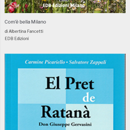
Com'è bella Milano
di Albertina Fancetti
EDB Edizioni