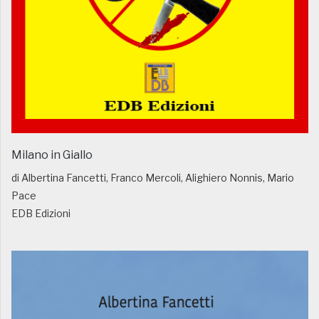
Milano in Giallo
di Albertina Fancetti, Franco Mercoli, Alighiero Nonnis, Mario
Pace
EDB Edizioni