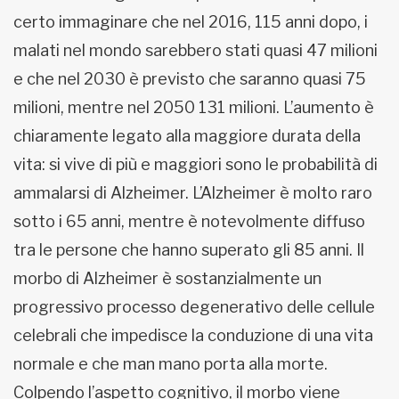
certo immaginare che nel 2016, 115 anni dopo, i
malati nel mondo sarebbero stati quasi 47 milioni
e che nel 2030 è previsto che saranno quasi 75
milioni, mentre nel 2050 131 milioni. L’aumento è
chiaramente legato alla maggiore durata della
vita: si vive di più e maggiori sono le probabilità di
ammalarsi di Alzheimer. L’Alzheimer è molto raro
sotto i 65 anni, mentre è notevolmente diffuso
tra le persone che hanno superato gli 85 anni. Il
morbo di Alzheimer è sostanzialmente un
progressivo processo degenerativo delle cellule
celebrali che impedisce la conduzione di una vita
normale e che man mano porta alla morte.
Colpendo l’aspetto cognitivo, il morbo viene