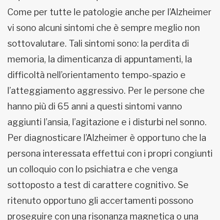
Come per tutte le patologie anche per l’Alzheimer
vi sono alcuni sintomi che è sempre meglio non
sottovalutare. Tali sintomi sono: la perdita di
memoria, la dimenticanza di appuntamenti, la
difficoltà nell’orientamento tempo-spazio e
l’atteggiamento aggressivo. Per le persone che
hanno più di 65 anni a questi sintomi vanno
aggiunti l’ansia, l’agitazione e i disturbi nel sonno.
Per diagnosticare l’Alzheimer è opportuno che la
persona interessata effettui con i propri congiunti
un colloquio con lo psichiatra e che venga
sottoposto a test di carattere cognitivo. Se
ritenuto opportuno gli accertamenti possono
proseguire con una risonanza magnetica o una