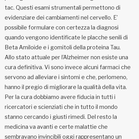
tac. Questi esami strumentali permettono di
evidenziare dei cambiamenti nel cervello. E’
possibile formulare con certezza la diagnosi
quando vengono identificate le placche senili di
Beta Amiloide e i gomitoli della proteina Tau.
Allo stato attuale per l’Alzheimer non esiste una
cura definitiva. Vi sono invece alcuni farmaci che
servono ad alleviare i sintomi e che, perlomeno,
hanno il pregio di migliorare la qualità della vita.
Per la cura dobbiamo avere fiducia in tutti i
ricercatori e scienziati che in tutto il mondo
stanno cercando i giusti rimedi. Del resto la
medicina va avanti e certe malattie che
sembravano invincibili oggi rappresentano un