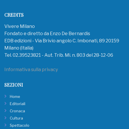
CREDITS
Vivere Milano
Fondato e diretto da Enzo De Bernardis
EDB edizioni - Via Brivio angolo C. Imbonati, 89 20159
Milano (Italia)
Tel. 02.39523821 - Aut. Trib. Mi. n. 803 del 28-12-06
Informativa sulla privacy
SEZIONI
Home
Editoriali
Cronaca
Cultura
Spettacolo