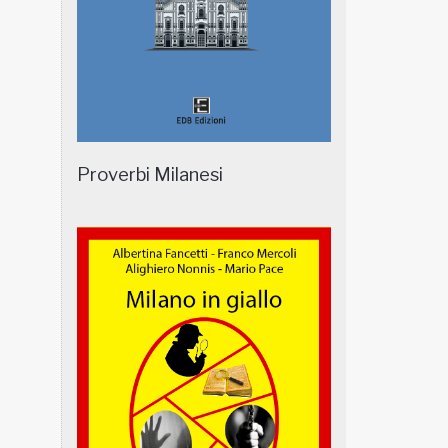
Proverbi Milanesi