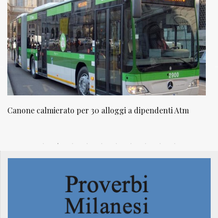
NATUROPATIA IN BREVE 20/01