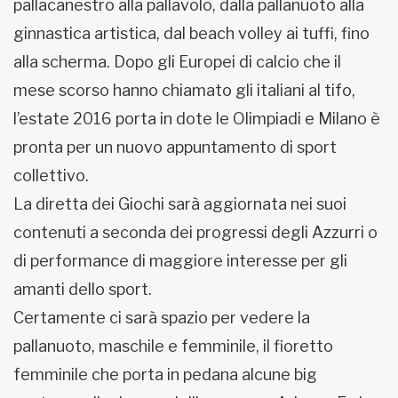
pallacanestro alla pallavolo, dalla pallanuoto alla
ginnastica artistica, dal beach volley ai tuffi, fino
alla scherma. Dopo gli Europei di calcio che il
mese scorso hanno chiamato gli italiani al tifo,
l’estate 2016 porta in dote le Olimpiadi e Milano è
pronta per un nuovo appuntamento di sport
collettivo.
La diretta dei Giochi sarà aggiornata nei suoi
contenuti a seconda dei progressi degli Azzurri o
di performance di maggiore interesse per gli
amanti dello sport.
Certamente ci sarà spazio per vedere la
pallanuoto, maschile e femminile, il fioretto
femminile che porta in pedana alcune big