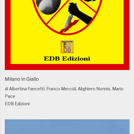
Milano in Giallo
di Albertina Fancetti, Franco Mercoli, Alighiero Nonnis, Mario
Pace
EDB Edizioni