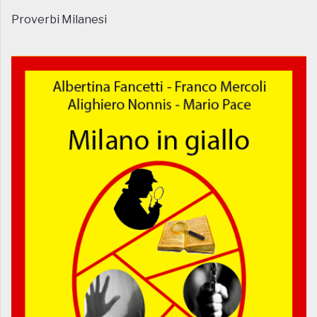
Proverbi Milanesi