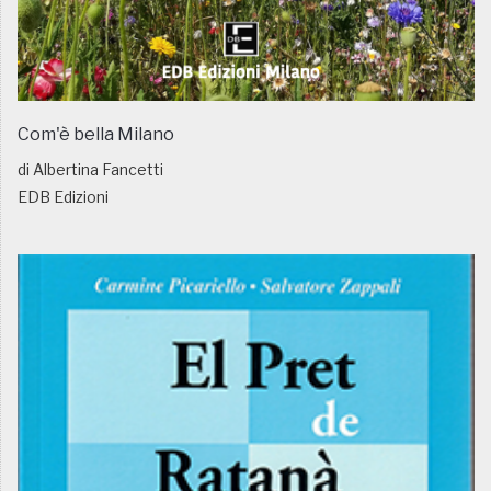
Com'è bella Milano
di Albertina Fancetti
EDB Edizioni