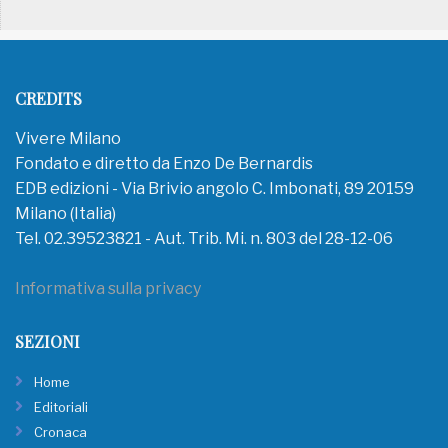
CREDITS
Vivere Milano
Fondato e diretto da Enzo De Bernardis
EDB edizioni - Via Brivio angolo C. Imbonati, 89 20159
Milano (Italia)
Tel. 02.39523821 - Aut. Trib. Mi. n. 803 del 28-12-06
Informativa sulla privacy
SEZIONI
Home
Editoriali
Cronaca