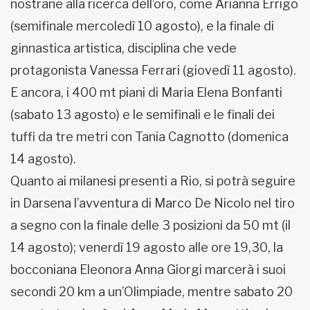
nostrane alla ricerca dell’oro, come Arianna Errigo
(semifinale mercoledì 10 agosto), e la finale di
ginnastica artistica, disciplina che vede
protagonista Vanessa Ferrari (giovedì 11 agosto).
E ancora, i 400 mt piani di Maria Elena Bonfanti
(sabato 13 agosto) e le semifinali e le finali dei
tuffi da tre metri con Tania Cagnotto (domenica
14 agosto).
Quanto ai milanesi presenti a Rio, si potrà seguire
in Darsena l’avventura di Marco De Nicolo nel tiro
a segno con la finale delle 3 posizioni da 50 mt (il
14 agosto); venerdì 19 agosto alle ore 19,30, la
bocconiana Eleonora Anna Giorgi marcerà i suoi
secondi 20 km a un’Olimpiade, mentre sabato 20