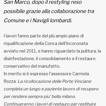
San Marco, dopo il restyling reso
possibile grazie alla collaborazione tra
Comune e i Navigli lombardi.
I lavori fanno parte del più ampio piano di
riqualificazione della Conca dell’Incoronata
avviato nel 2011, e hanno riguardato la pulitura, la
disinfestazione, il consolidamento e il restauro
conservativo del manufatto.
In merito si è espresso l'assessore Carmela
Rozza:
La ricollocazione delle Porte Vinciane
completa un lungo e paziente lavoro di recupero
per rendere sempre piu' bella milano.
Continueranno i lavori di restauro per restituire