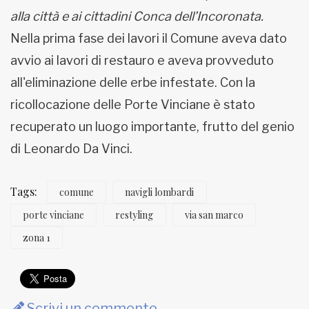
alla città e ai cittadini Conca dell’Incoronata.
Nella prima fase dei lavori il Comune aveva dato
avvio ai lavori di restauro e aveva provveduto
all'eliminazione delle erbe infestate. Con la
ricollocazione delle Porte Vinciane è stato
recuperato un luogo importante, frutto del genio
di Leonardo Da Vinci.
Tags:
comune
navigli lombardi
porte vinciane
restyling
via san marco
zona 1
Scrivi un commento