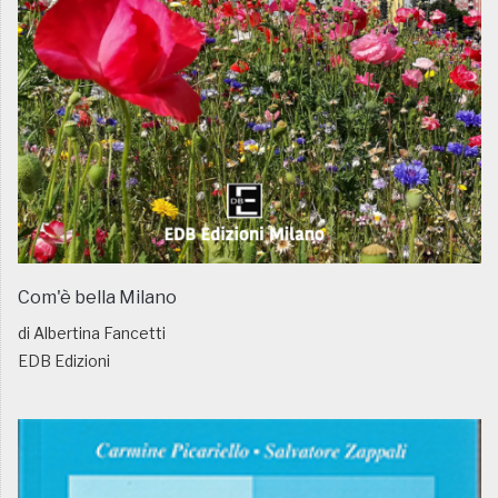
Com'è bella Milano
di Albertina Fancetti
EDB Edizioni