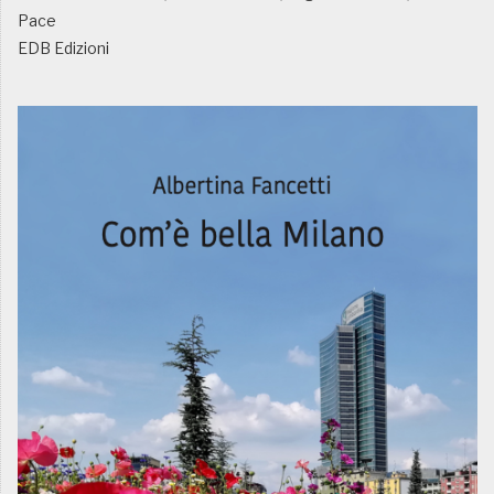
Pace
EDB Edizioni