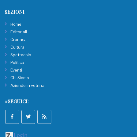
SEZIONI
Home
Editoriali
Cronaca
Cultura
Spettacolo
Politica
Eventi
Chi Siamo
Aziende in vetrina
#SEGUICI:
Login