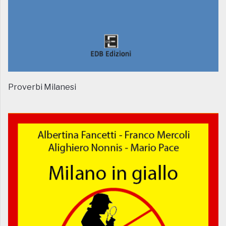
Proverbi Milanesi