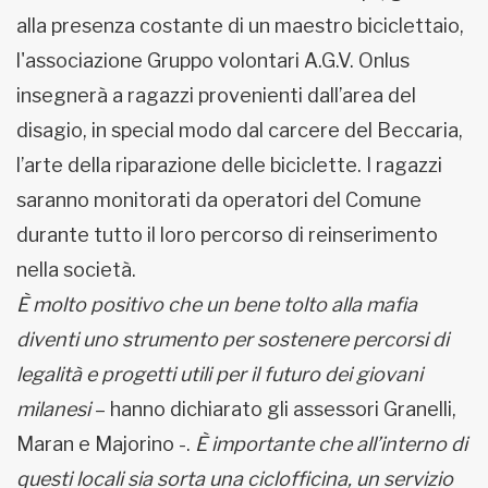
alla presenza costante di un maestro biciclettaio,
l'associazione Gruppo volontari A.G.V. Onlus
insegnerà a ragazzi provenienti dall’area del
disagio, in special modo dal carcere del Beccaria,
l’arte della riparazione delle biciclette. I ragazzi
saranno monitorati da operatori del Comune
durante tutto il loro percorso di reinserimento
nella società.
È molto positivo che un bene tolto alla mafia
diventi uno strumento per sostenere percorsi di
legalità e progetti utili per il futuro dei giovani
milanesi
– hanno dichiarato gli assessori Granelli,
Maran e Majorino -.
È importante che all’interno di
questi locali sia sorta una ciclofficina, un servizio