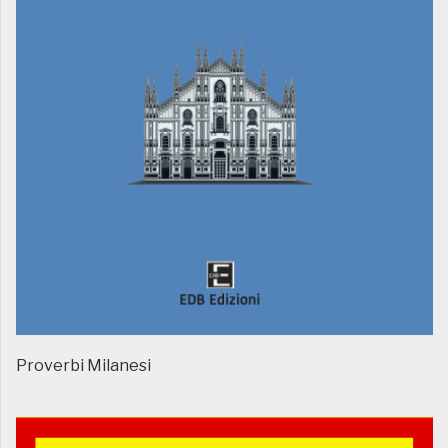
Proverbi Milanesi