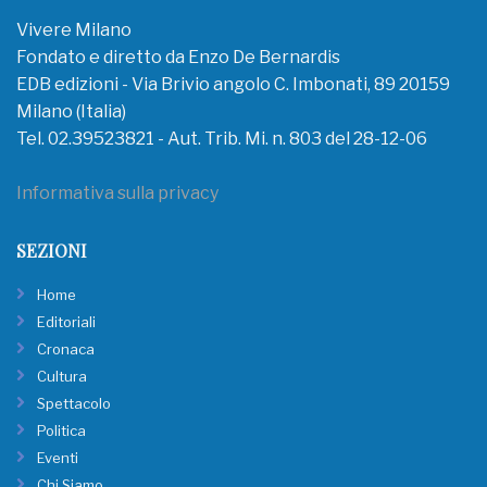
Vivere Milano
Fondato e diretto da Enzo De Bernardis
EDB edizioni - Via Brivio angolo C. Imbonati, 89 20159
Milano (Italia)
Tel. 02.39523821 - Aut. Trib. Mi. n. 803 del 28-12-06
Informativa sulla privacy
SEZIONI
Home
Editoriali
Cronaca
Cultura
Spettacolo
Politica
Eventi
Chi Siamo