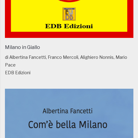
Milano in Giallo
di Albertina Fancetti, Franco Mercoli, Alighiero Nonnis, Mario
Pace
EDB Edizioni