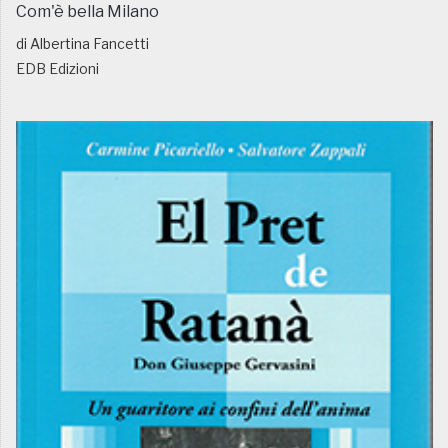
Com'è bella Milano
di Albertina Fancetti
EDB Edizioni