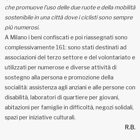
che promuove l’uso delle due ruote e della mobilità
sostenibile in una città dove i ciclisti sono sempre
più numerosi.
A Milano i beni confiscati e poi riassegnati sono
complessivamente 161: sono stati destinati ad
associazioni del terzo settore e del volontariato e
utilizzati per numerose e diverse attività di
sostegno alla persona e promozione della
socialità: assistenza agli anziani e alle persone con
disabilità, laboratori di quartiere per giovani,
abitazioni per famiglie in difficoltà, negozi solidali,
spazi per iniziative culturali.
R.B.