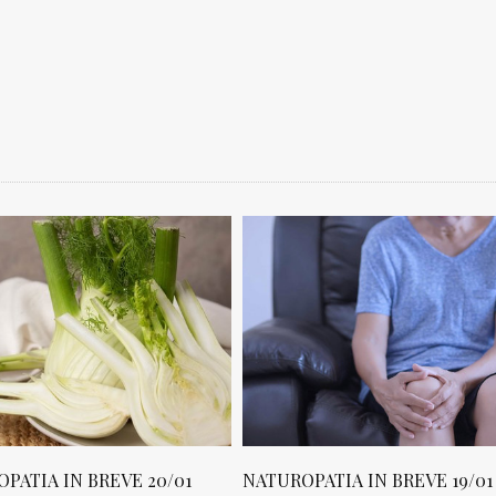
NATUROPATIA IN BREVE 19/01
NATUROPATIA IN B