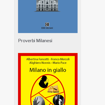
Proverbi Milanesi