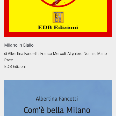
Milano in Giallo
di Albertina Fancetti, Franco Mercoli, Alighiero Nonnis, Mario
Pace
EDB Edizioni