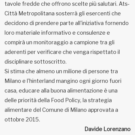
tavole fredde che offrono scelte più salutari. Ats-
Città Metropolitana sosterrà gli esercenti che
decidono di prendere parte all'iniziativa fornendo
loro materiale informativo e consulenze e
compirà un monitoraggio a campione tra gli
aderenti per verificare che venga rispettato il
disciplinare sottoscritto.
Si stima che almeno un milione di persone tra
Milano e l'hinterland mangino ogni giorno fuori
casa, educare alla buona alimentazione è una
delle priorità della Food Policy, la strategia
alimentare del Comune di Milano approvata a
ottobre 2015.
Davide Lorenzano