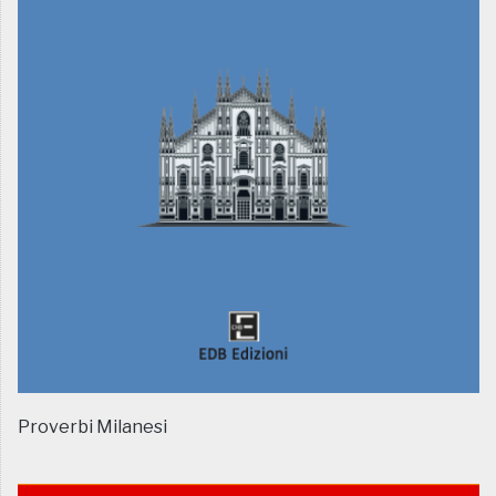
Proverbi Milanesi