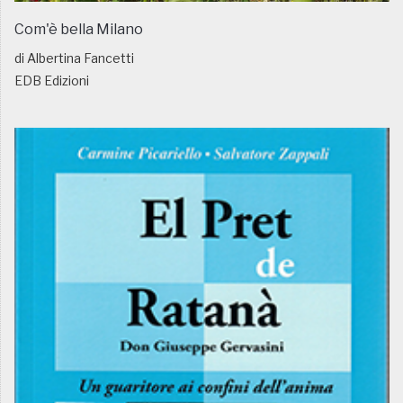
Com'è bella Milano
di Albertina Fancetti
EDB Edizioni