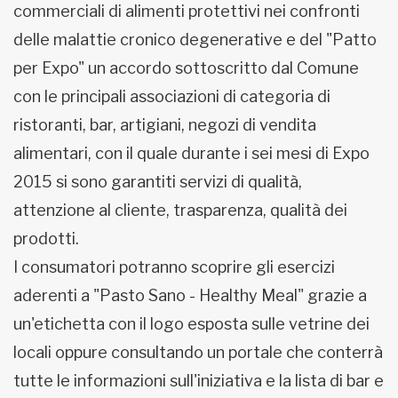
commerciali di alimenti protettivi nei confronti
delle malattie cronico degenerative e del "Patto
per Expo" un accordo sottoscritto dal Comune
con le principali associazioni di categoria di
ristoranti, bar, artigiani, negozi di vendita
alimentari, con il quale durante i sei mesi di Expo
2015 si sono garantiti servizi di qualità,
attenzione al cliente, trasparenza, qualità dei
prodotti.
I consumatori potranno scoprire gli esercizi
aderenti a "Pasto Sano - Healthy Meal" grazie a
un'etichetta con il logo esposta sulle vetrine dei
locali oppure consultando un portale che conterrà
tutte le informazioni sull'iniziativa e la lista di bar e