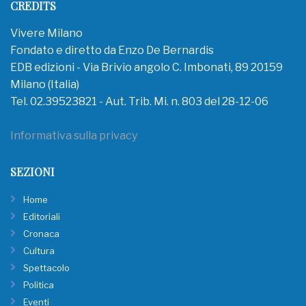
CREDITS
Vivere Milano
Fondato e diretto da Enzo De Bernardis
EDB edizioni - Via Brivio angolo C. Imbonati, 89 20159
Milano (Italia)
Tel. 02.39523821 - Aut. Trib. Mi. n. 803 del 28-12-06
Informativa sulla privacy
SEZIONI
Home
Editoriali
Cronaca
Cultura
Spettacolo
Politica
Eventi