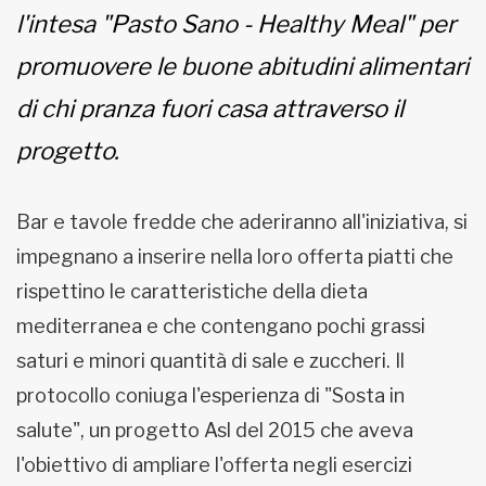
l'intesa "Pasto Sano - Healthy Meal" per
promuovere le buone abitudini alimentari
di chi pranza fuori casa attraverso il
progetto.
Bar e tavole fredde che aderiranno all'iniziativa, si
impegnano a inserire nella loro offerta piatti che
rispettino le caratteristiche della dieta
mediterranea e che contengano pochi grassi
saturi e minori quantità di sale e zuccheri. Il
protocollo coniuga l'esperienza di "Sosta in
salute", un progetto Asl del 2015 che aveva
l'obiettivo di ampliare l'offerta negli esercizi