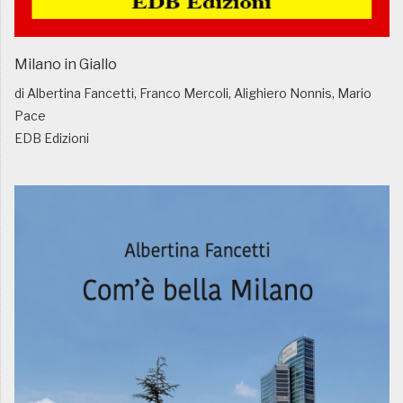
Milano in Giallo
di Albertina Fancetti, Franco Mercoli, Alighiero Nonnis, Mario
Pace
EDB Edizioni