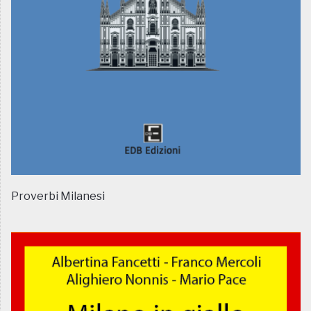
Proverbi Milanesi