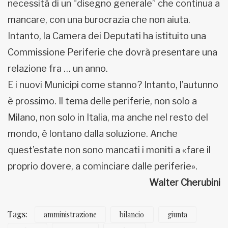
necessità di un “disegno generale” che continua a
mancare, con una burocrazia che non aiuta.
Intanto, la Camera dei Deputati ha istituito una
Commissione Periferie che dovrà presentare una
relazione fra … un anno.
E i nuovi Municipi come stanno? Intanto, l’autunno
è prossimo. Il tema delle periferie, non solo a
Milano, non solo in Italia, ma anche nel resto del
mondo, è lontano dalla soluzione. Anche
quest’estate non sono mancati i moniti a «fare il
proprio dovere, a cominciare dalle periferie».
Walter Cherubini
Tags:
amministrazione
bilancio
giunta