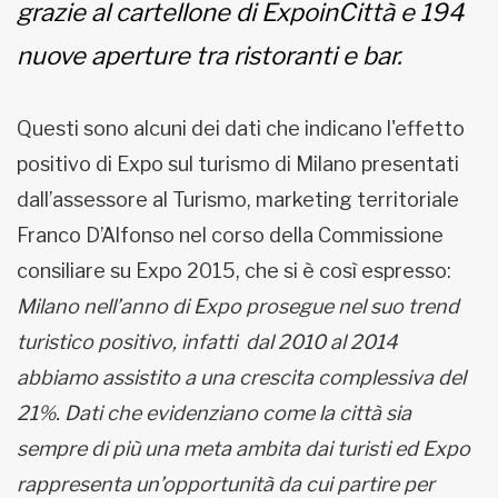
grazie al cartellone di ExpoinCittà e 194
nuove aperture tra ristoranti e bar.
Questi sono alcuni dei dati che indicano l'effetto
positivo di Expo sul turismo di Milano presentati
dall’assessore al Turismo, marketing territoriale
Franco D’Alfonso nel corso della Commissione
consiliare su Expo 2015, che si è così espresso:
Milano nell’anno di Expo prosegue nel suo trend
turistico positivo, infatti dal 2010 al 2014
abbiamo assistito a una crescita complessiva del
21%. Dati che evidenziano come la città sia
sempre di più una meta ambita dai turisti ed Expo
rappresenta un’opportunità da cui partire per