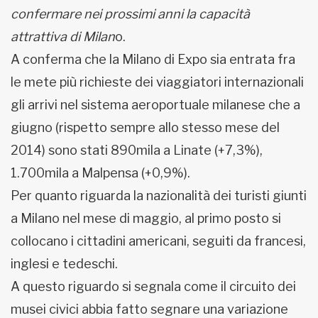
confermare nei prossimi anni la capacità
attrattiva di Milan
o.
A conferma che la Milano di Expo sia entrata fra
le mete più richieste dei viaggiatori internazionali
gli arrivi nel sistema aeroportuale milanese che a
giugno (rispetto sempre allo stesso mese del
2014) sono stati 890mila a Linate (+7,3%),
1.700mila a Malpensa (+0,9%).
Per quanto riguarda la nazionalità dei turisti giunti
a Milano nel mese di maggio, al primo posto si
collocano i cittadini americani, seguiti da francesi,
inglesi e tedeschi.
A questo riguardo si segnala come il circuito dei
musei civici abbia fatto segnare una variazione