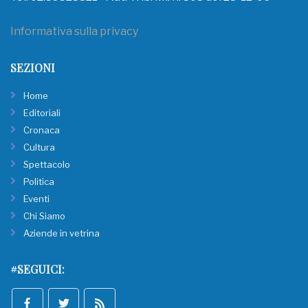
Informativa sulla privacy
SEZIONI
Home
Editoriali
Cronaca
Cultura
Spettacolo
Politica
Eventi
Chi Siamo
Aziende in vetrina
#SEGUICI: