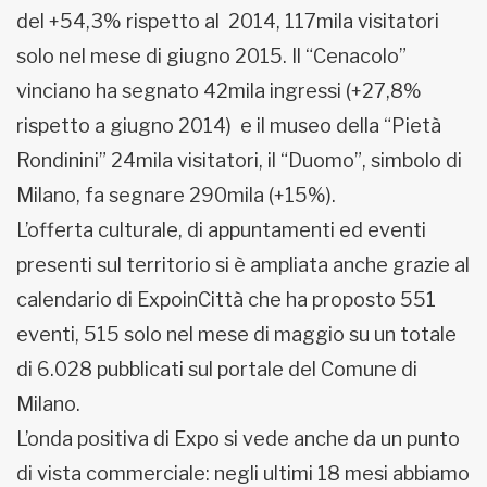
del +54,3% rispetto al 2014, 117mila visitatori
solo nel mese di giugno 2015. Il “Cenacolo”
vinciano ha segnato 42mila ingressi (+27,8%
rispetto a giugno 2014) e il museo della “Pietà
Rondinini” 24mila visitatori, il “Duomo”, simbolo di
Milano, fa segnare 290mila (+15%).
L’offerta culturale, di appuntamenti ed eventi
presenti sul territorio si è ampliata anche grazie al
calendario di ExpoinCittà che ha proposto 551
eventi, 515 solo nel mese di maggio su un totale
di 6.028 pubblicati sul portale del Comune di
Milano.
L’onda positiva di Expo si vede anche da un punto
di vista commerciale: negli ultimi 18 mesi abbiamo