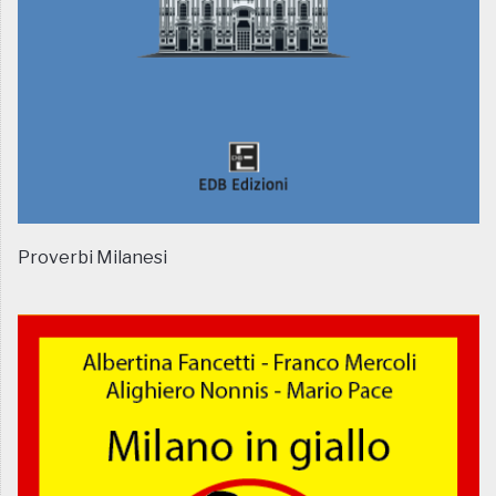
Proverbi Milanesi