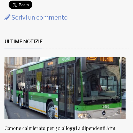
Scrivi un commento
ULTIME NOTIZIE
NATUROPATIA IN BREVE 20/01