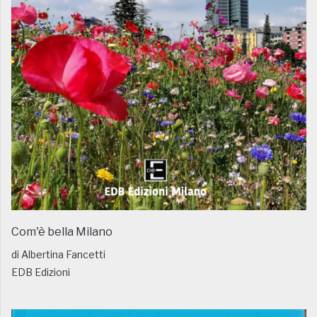
Com'è bella Milano
di Albertina Fancetti
EDB Edizioni