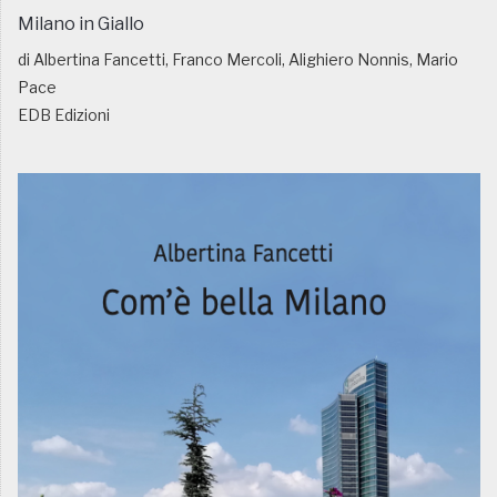
Milano in Giallo
di Albertina Fancetti, Franco Mercoli, Alighiero Nonnis, Mario
Pace
EDB Edizioni